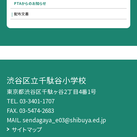
PTAからのお知らせ
配布文書
渋谷区立千駄谷小学校
東京都渋谷区千駄ヶ谷2丁目4番1号
TEL.
03-3401-1707
FAX. 03-5474-2683
MAIL. sendagaya_e03@shibuya.ed.jp
サイトマップ