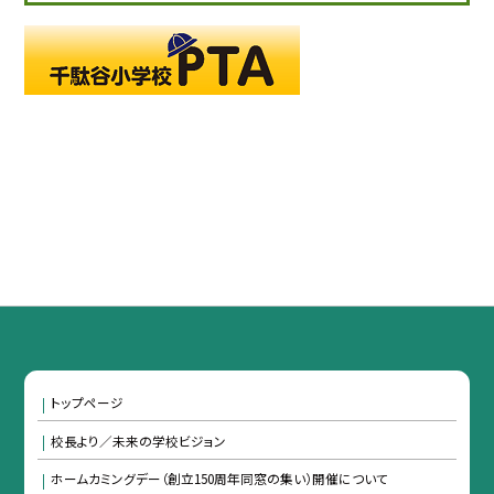
トップページ
校長より／未来の学校ビジョン
ホームカミングデー（創立150周年同窓の集い）開催について