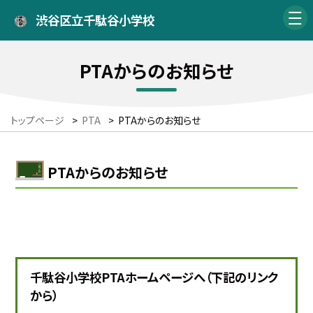
渋谷区立千駄谷小学校
PTAからのお知らせ
トップページ
>
PTA
>
PTAからのお知らせ
PTAからのお知らせ
千駄谷小学校PTAホームページへ（下記のリンク
から）