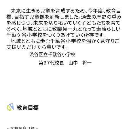
未来に生きる児童を育成するため、今年度、教育目
標、目指す児童像を刷新しました。過去の歴史の重み
を感じつつ、未来を切り拓いていく子どもたちを育て
るべく、地域とともに教職員一丸となって素晴らしい
千駄ケ谷小学校をつくりあげていく所存です。
地域とともに歩む千駄谷小学校を温かく見守りご
支援いただけたら幸いです。
渋谷区立千駄谷小学校
第３７代校長 山中 将一
教育目標
＜学校教育目標＞