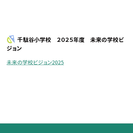
千駄谷小学校 ２０２５年度 未来の学校ビ
ジョン
未来の学校ビジョン2025