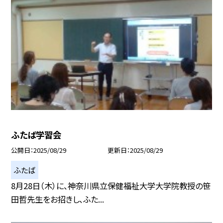
ふたば学習会
公開日
2025/08/29
更新日
2025/08/29
ふたば
8月28日（木）に、神奈川県立保健福祉大学大学院教授の笹
田哲先生をお招きし、ふた...