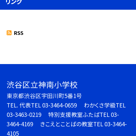
リンク
RSS
渋谷区立神南小学校
東京都渋谷区宇田川町5番1号
TEL.
代表TEL 03-3464-0659 わかくさ学級TEL
03-3463-0219 特別支援教室ふたばTEL 03-
3464-4169 きこえとことばの教室TEL 03-3464-
4105