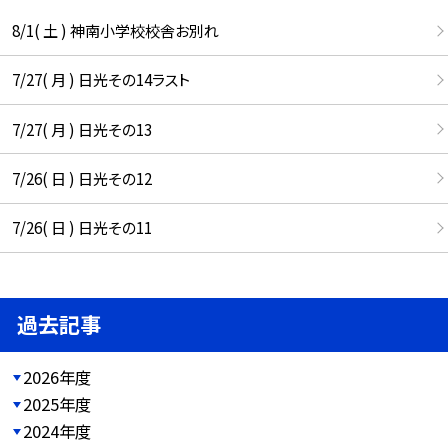
8/1( 土 ) 神南小学校校舎お別れ
7/27( 月 ) 日光その14ラスト
7/27( 月 ) 日光その13
7/26( 日 ) 日光その12
7/26( 日 ) 日光その11
過去記事
2026年度
2025年度
2024年度