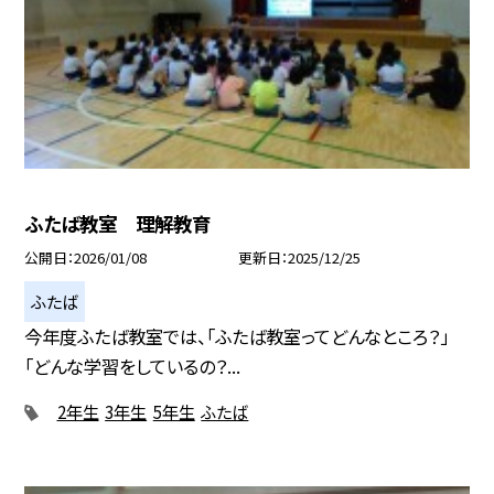
ふたば教室 理解教育
公開日
2026/01/08
更新日
2025/12/25
ふたば
今年度ふたば教室では、「ふたば教室ってどんなところ？」
「どんな学習をしているの？...
2年生
3年生
5年生
ふたば