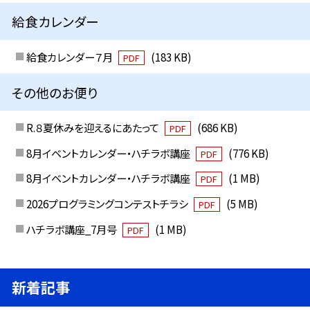
給食カレンダー
給食カレンダー７月
(183 KB)
PDF
その他のお便り
R.８夏休みを迎えるにあたって
(686 KB)
PDF
8月イベントカレンダー・ハチラボ講座
(776 KB)
PDF
8月イベントカレンダー・ハチラボ講座
(1 MB)
PDF
2026プログラミングコンテストチラシ
(5 MB)
PDF
ハチラボ講座_7月号
(1 MB)
PDF
新着記事