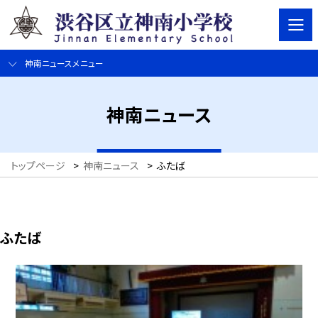
神南ニュースメニュー
神南ニュース
トップページ
>
神南ニュース
>
ふたば
ふたば