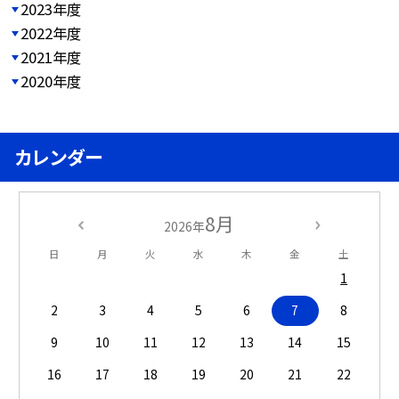
2023年度
2022年度
2021年度
2020年度
カレンダー
8月
2026年
日
月
火
水
木
金
土
1
2
3
4
5
6
7
8
9
10
11
12
13
14
15
16
17
18
19
20
21
22