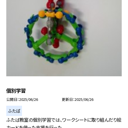
個別学習
公開日
2025/06/26
更新日
2025/06/26
ふたば
ふたば教室の個別学習では、ワークシートに取り組んだり絵
カードを使った支援を行った...