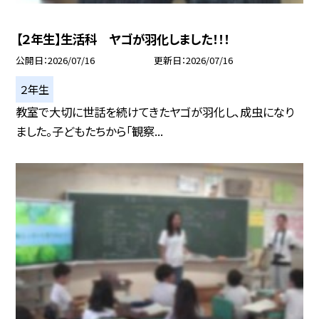
【２年生】生活科 ヤゴが羽化しました！！！
公開日
2026/07/16
更新日
2026/07/16
２年生
教室で大切に世話を続けてきたヤゴが羽化し、成虫になり
ました。子どもたちから「観察...