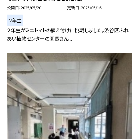
公開日
2025/05/20
更新日
2025/05/16
２年生
２年生がミニトマトの植え付けに挑戦しました。渋谷区ふれ
あい植物センターの園長さん...