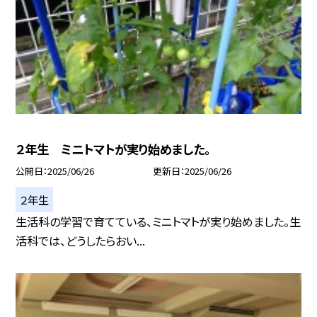
２年生 ミニトマトが実り始めました。
公開日
2025/06/26
更新日
2025/06/26
２年生
生活科の学習で育てている、ミニトマトが実り始めました。生
活科では、どうしたらおい...