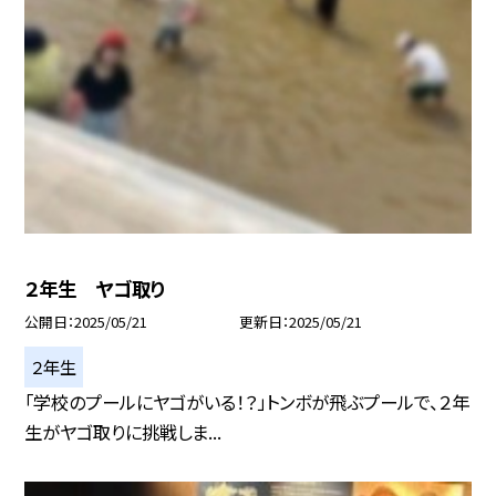
２年生 ヤゴ取り
公開日
2025/05/21
更新日
2025/05/21
２年生
「学校のプールにヤゴがいる！？」トンボが飛ぶプールで、２年
生がヤゴ取りに挑戦しま...