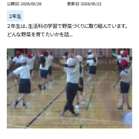
公開日
2026/05/28
更新日
2026/05/22
２年生
２年生は、生活科の学習で野菜づくりに取り組んでいます。
どんな野菜を育てたいかを話...