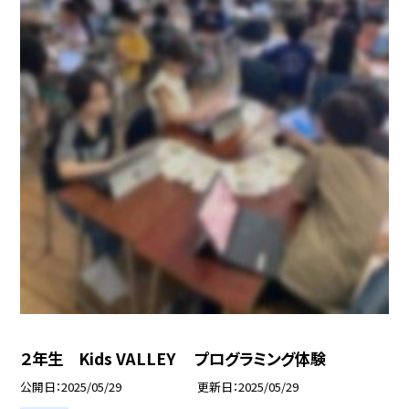
２年生 Kids VALLEY プログラミング体験
公開日
2025/05/29
更新日
2025/05/29