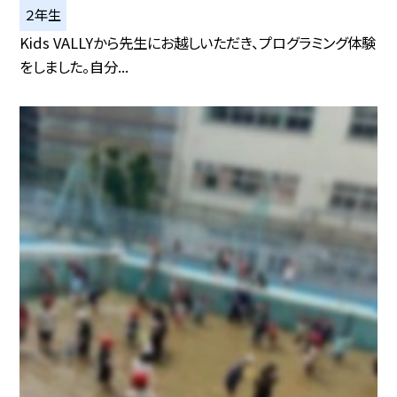
２年生
Kids VALLYから先生にお越しいただき、プログラミング体験
をしました。自分...