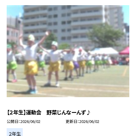
【２年生】運動会 野菜じんなーんず♪
公開日
2026/06/02
更新日
2026/06/02
２年生