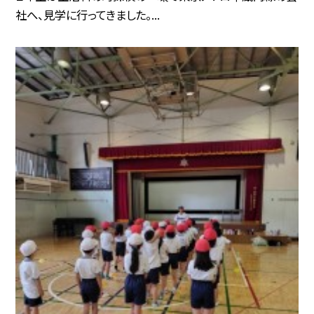
社へ、見学に行ってきました。...