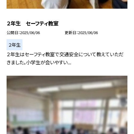
２年生 セーフティ教室
公開日
2025/06/06
更新日
2025/06/06
２年生
２年生はセーフティ教室で交通安全について教えていただ
きました。小学生が会いやすい...