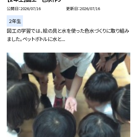
公開日
2026/07/16
更新日
2026/07/16
２年生
図工の学習では、絵の具と水を使った色水づくりに取り組み
ました。ペットボトルに水と...