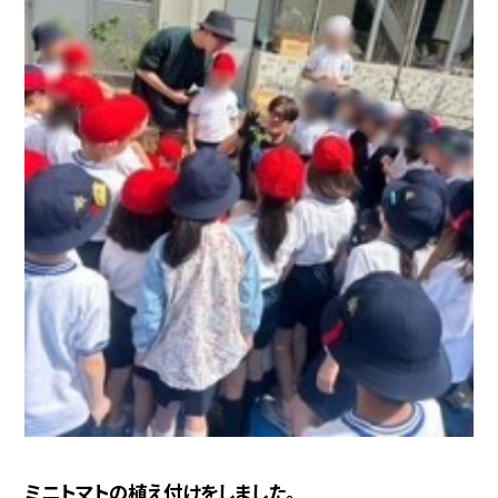
ミニトマトの植え付けをしました。