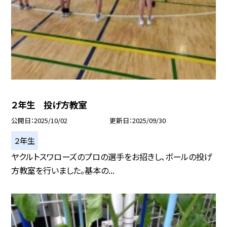
２年生 投げ方教室
公開日
2025/10/02
更新日
2025/09/30
２年生
ヤクルトスワローズのプロの選手をお招きし、ボールの投げ
方教室を行いました。基本の...