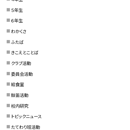
５年生
６年生
わかくさ
ふたば
きこえとことば
クラブ活動
委員会活動
給食室
鼓笛活動
校内研究
トピックニュース
たてわり班活動