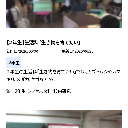
【２年生】生活科「生き物を育てたい」
公開日
2026/06/30
更新日
2026/06/29
２年生
２年生の生活科「生き物を育てたい」では、カブトムシやカマ
キリ、メダカ、ヤゴなどの...
2年生
シブヤ未来科
校内研究