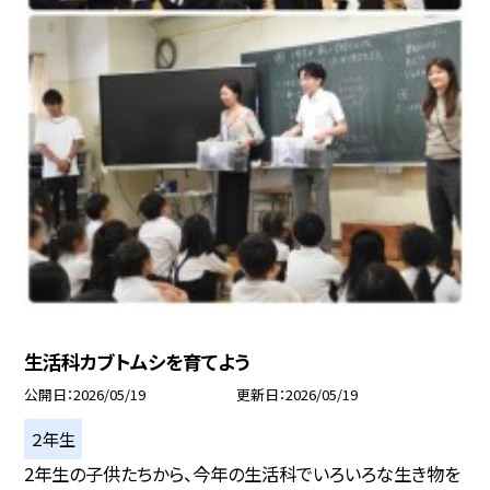
生活科カブトムシを育てよう
公開日
2026/05/19
更新日
2026/05/19
２年生
2年生の子供たちから、今年の生活科でいろいろな生き物を