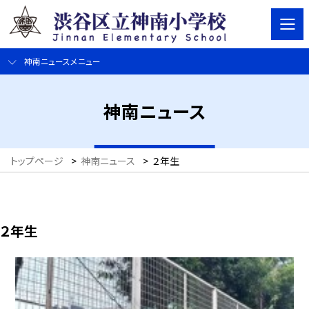
神南ニュースメニュー
神南ニュース
トップページ
>
神南ニュース
>
２年生
２年生