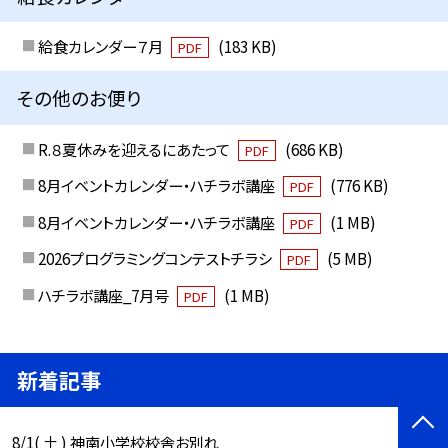
給食カレンダー７月
(183 KB)
PDF
その他のお便り
R.８夏休みを迎えるにあたって
(686 KB)
PDF
8月イベントカレンダー・ハチラボ講座
(776 KB)
PDF
8月イベントカレンダー・ハチラボ講座
(1 MB)
PDF
2026プログラミングコンテストチラシ
(5 MB)
PDF
ハチラボ講座_7月号
(1 MB)
PDF
新着記事
8/1( 土 ) 神南小学校校舎お別れ