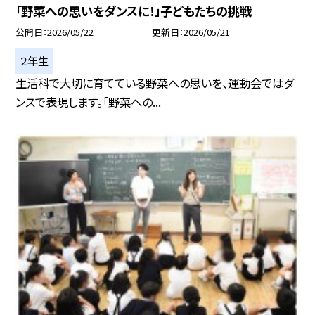
「野菜への思いをダンスに！」子どもたちの挑戦
公開日
2026/05/22
更新日
2026/05/21
２年生
生活科で大切に育てている野菜への思いを、運動会ではダ
ンスで表現します。「野菜への...