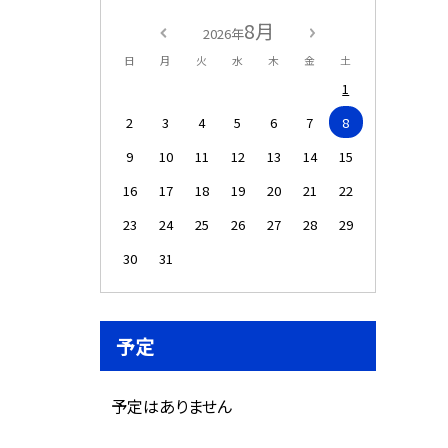
8月
2026年
日
月
火
水
木
金
土
1
2
3
4
5
6
7
8
9
10
11
12
13
14
15
16
17
18
19
20
21
22
23
24
25
26
27
28
29
30
31
予定
予定はありません