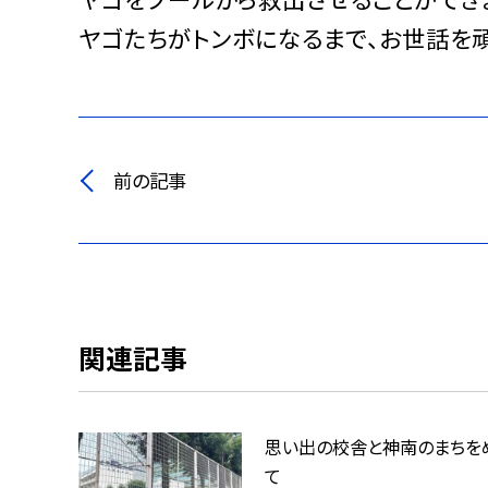
ヤゴたちがトンボになるまで、お世話を頑
前の記事
関連記事
思い出の校舎と神南のまちを
て