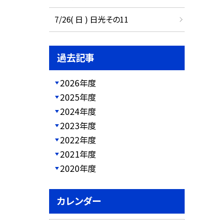
7/26( 日 ) 日光その11
過去記事
2026年度
2025年度
2024年度
2023年度
2022年度
2021年度
2020年度
カレンダー