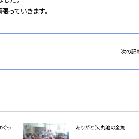
張っていきます。
次の記
めぐっ
ありがとう、丸池の金魚