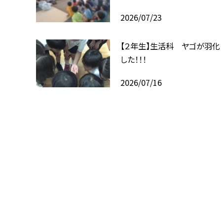
2026/07/23
【２年生】生活科 ヤゴが羽化
した！！！
2026/07/16