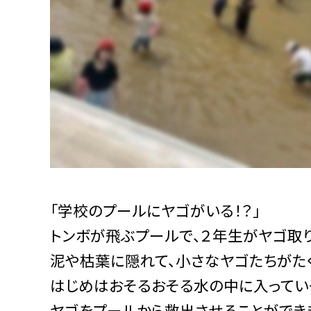
「学校のプールにヤゴがいる！？」
トンボが飛ぶプールで、２年生がヤゴ取
泥や枯葉に隠れて、小さなヤゴたちがた
はじめはおそるおそる水の中に入ってい
ヤゴをプールから救出させることができ