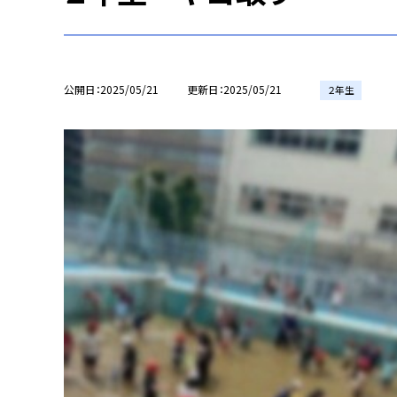
公開日
2025/05/21
更新日
2025/05/21
２年生