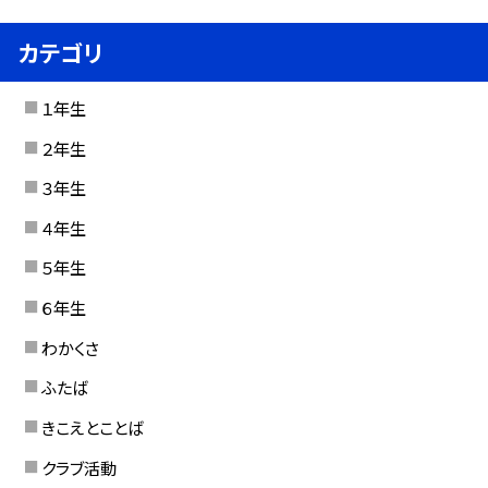
カテゴリ
１年生
２年生
３年生
４年生
５年生
６年生
わかくさ
ふたば
きこえとことば
クラブ活動