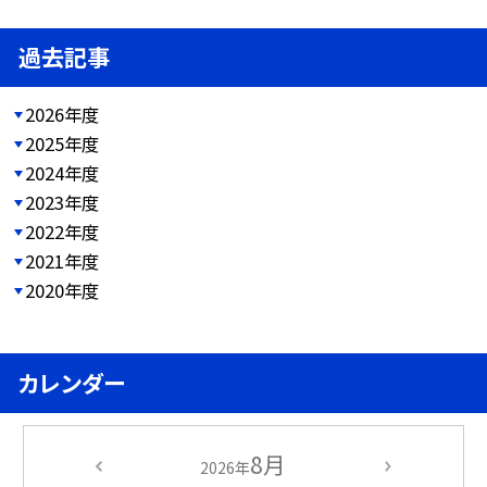
過去記事
2026年度
2025年度
2024年度
2023年度
2022年度
2021年度
2020年度
カレンダー
8月
2026年