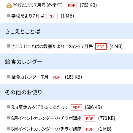
学校だより７月号（各学年）
(763 KB)
PDF
学校だより７月号
(1 MB)
PDF
きこえとことば
きこえとことばの教室だより のびる７月号
(4 MB)
PDF
給食カレンダー
給食カレンダー７月
(183 KB)
PDF
その他のお便り
R.８夏休みを迎えるにあたって
(686 KB)
PDF
8月イベントカレンダー・ハチラボ講座
(776 KB)
PDF
8月イベントカレンダー・ハチラボ講座
(1 MB)
PDF