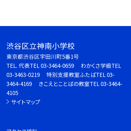
渋谷区立神南小学校
東京都渋谷区宇田川町5番1号
TEL.
代表TEL 03-3464-0659 わかくさ学級TEL
03-3463-0219 特別支援教室ふたばTEL 03-
3464-4169 きこえとことばの教室TEL 03-3464-
4105
サイトマップ