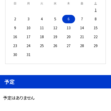
日
月
火
水
木
金
土
1
2
3
4
5
6
7
8
9
10
11
12
13
14
15
16
17
18
19
20
21
22
23
24
25
26
27
28
29
30
31
予定
予定はありません