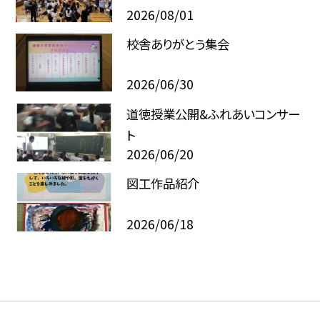
2026/08/01
校舎ありがとう集会
2026/06/30
道徳授業公開&ふれあいコンサー
ト
2026/06/20
図工作品紹介
2026/06/18