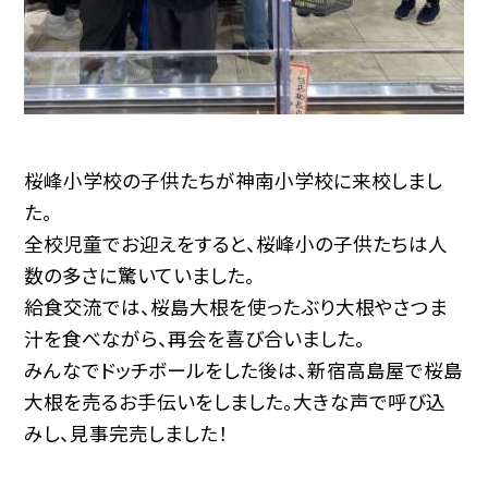
桜峰小学校の子供たちが神南小学校に来校しまし
た。
全校児童でお迎えをすると、桜峰小の子供たちは人
数の多さに驚いていました。
給食交流では、桜島大根を使ったぶり大根やさつま
汁を食べながら、再会を喜び合いました。
みんなでドッチボールをした後は、新宿高島屋で桜島
大根を売るお手伝いをしました。大きな声で呼び込
みし、見事完売しました！