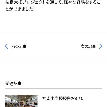
桜島大根プロジェクトを通して、様々な経験をするこ
とができました！
前の記事
次の記事
関連記事
神南小学校校舎お別れ