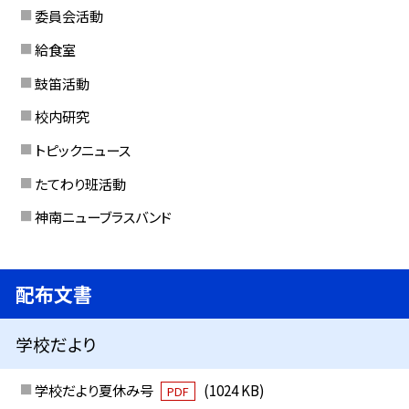
委員会活動
給食室
鼓笛活動
校内研究
トピックニュース
たてわり班活動
神南ニューブラスバンド
配布文書
学校だより
学校だより夏休み号
(1024 KB)
PDF