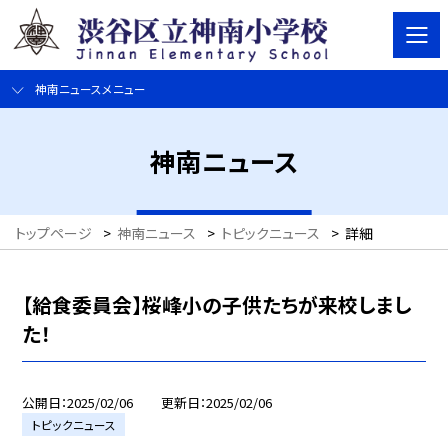
神南ニュースメニュー
神南ニュース
トップページ
>
神南ニュース
>
トピックニュース
>
詳細
【給食委員会】桜峰小の子供たちが来校しまし
た！
公開日
2025/02/06
更新日
2025/02/06
トピックニュース