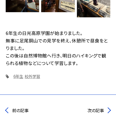
6年生の日光高原学園が始まりました。
無事に足尾銅山での見学を終え、休憩所で昼食をと
りました。
この後は自然博物館へ行き、明日のハイキングで観
られる植物などについて学習します。
6年生
校外学習
前の記事
次の記事