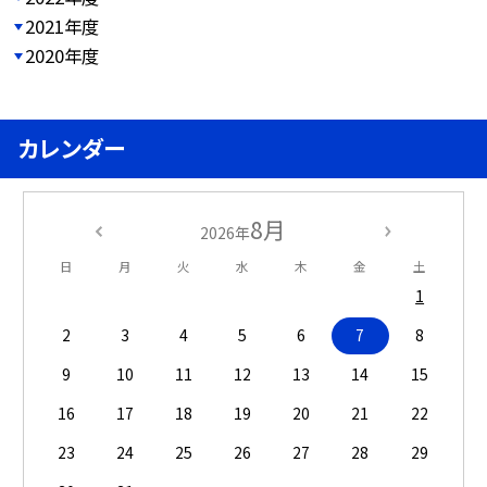
2021年度
2020年度
カレンダー
8月
2026年
日
月
火
水
木
金
土
1
2
3
4
5
6
7
8
9
10
11
12
13
14
15
16
17
18
19
20
21
22
23
24
25
26
27
28
29