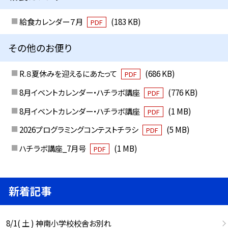
給食カレンダー７月
(183 KB)
PDF
その他のお便り
R.８夏休みを迎えるにあたって
(686 KB)
PDF
8月イベントカレンダー・ハチラボ講座
(776 KB)
PDF
8月イベントカレンダー・ハチラボ講座
(1 MB)
PDF
2026プログラミングコンテストチラシ
(5 MB)
PDF
ハチラボ講座_7月号
(1 MB)
PDF
新着記事
8/1( 土 ) 神南小学校校舎お別れ