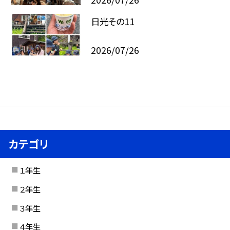
日光その11
2026/07/26
カテゴリ
１年生
２年生
３年生
４年生