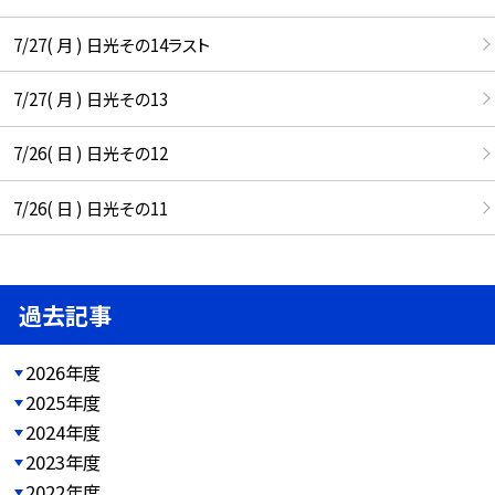
7/27( 月 ) 日光その14ラスト
7/27( 月 ) 日光その13
7/26( 日 ) 日光その12
7/26( 日 ) 日光その11
過去記事
2026年度
2025年度
2024年度
2023年度
2022年度