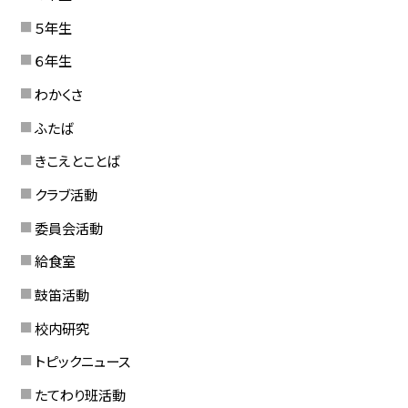
５年生
６年生
わかくさ
ふたば
きこえとことば
クラブ活動
委員会活動
給食室
鼓笛活動
校内研究
トピックニュース
たてわり班活動