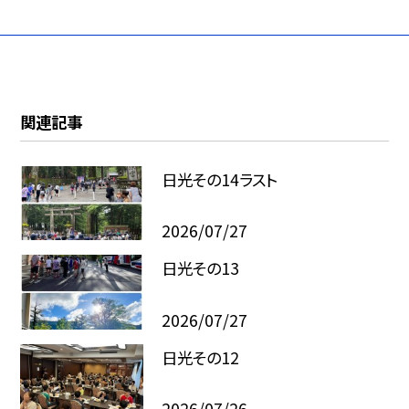
関連記事
日光その14ラスト
2026/07/27
日光その13
2026/07/27
日光その12
2026/07/26