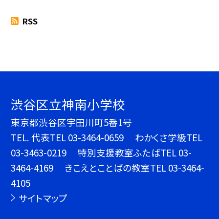
RSS
渋谷区立神南小学校
東京都渋谷区宇田川町5番1号
TEL.
代表TEL 03-3464-0659 わかくさ学級TEL
03-3463-0219 特別支援教室ふたばTEL 03-
3464-4169 きこえとことばの教室TEL 03-3464-
4105
サイトマップ