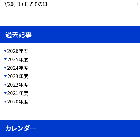
7/26( 日 ) 日光その11
過去記事
2026年度
2025年度
2024年度
2023年度
2022年度
2021年度
2020年度
カレンダー