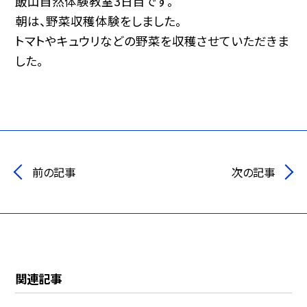
飯山自然体験教室3日目です。
朝は、野菜収穫体験をしました。
トマトやキュウリなどの野菜を収穫させていただきま
した。
前の記事
次の記事
関連記事