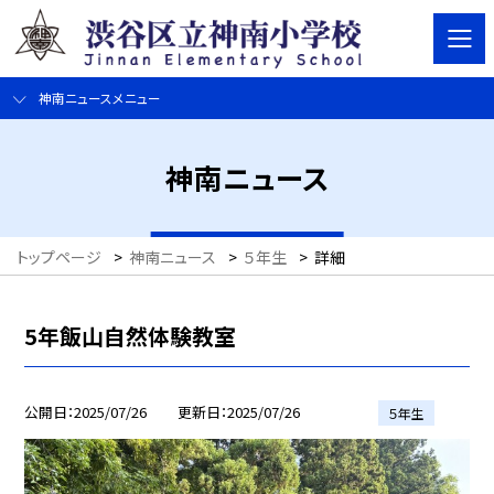
神南ニュースメニュー
神南ニュース
トップページ
>
神南ニュース
>
５年生
>
詳細
5年飯山自然体験教室
公開日
2025/07/26
更新日
2025/07/26
５年生