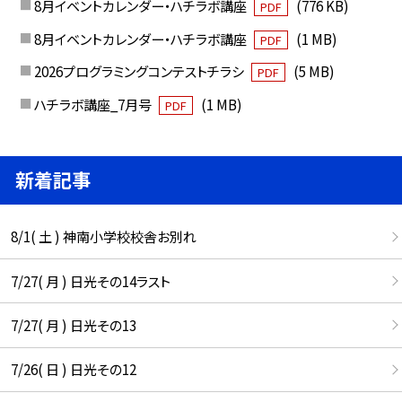
8月イベントカレンダー・ハチラボ講座
(776 KB)
PDF
8月イベントカレンダー・ハチラボ講座
(1 MB)
PDF
2026プログラミングコンテストチラシ
(5 MB)
PDF
ハチラボ講座_7月号
(1 MB)
PDF
新着記事
8/1( 土 ) 神南小学校校舎お別れ
7/27( 月 ) 日光その14ラスト
7/27( 月 ) 日光その13
7/26( 日 ) 日光その12