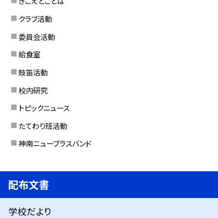
きこえとことば
クラブ活動
委員会活動
給食室
鼓笛活動
校内研究
トピックニュース
たてわり班活動
神南ニューブラスバンド
配布文書
学校だより