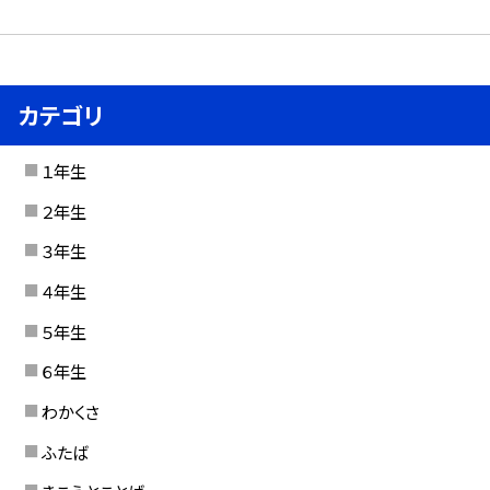
カテゴリ
１年生
２年生
３年生
４年生
５年生
６年生
わかくさ
ふたば