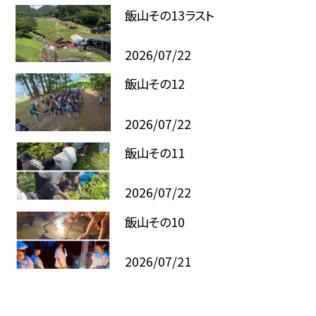
飯山その13ラスト
2026/07/22
飯山その12
2026/07/22
飯山その11
2026/07/22
飯山その10
2026/07/21