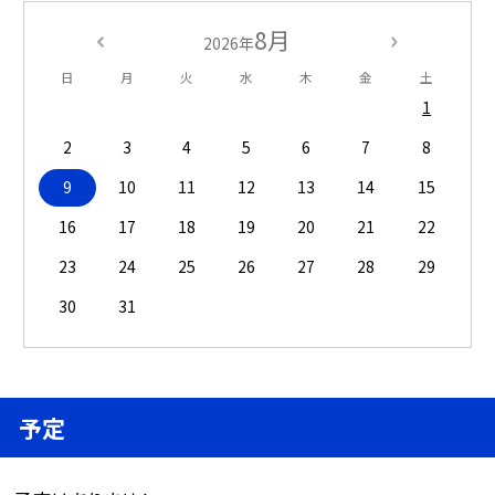
8月
2026年
日
月
火
水
木
金
土
1
2
3
4
5
6
7
8
9
10
11
12
13
14
15
16
17
18
19
20
21
22
23
24
25
26
27
28
29
30
31
予定