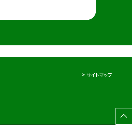
サイトマップ