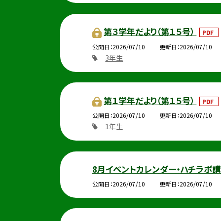
第３学年だより（第１５号）
PDF
公開日
2026/07/10
更新日
2026/07/10
3年生
第１学年だより（第１５号）
PDF
公開日
2026/07/10
更新日
2026/07/10
1年生
8月イベントカレンダー・ハチラボ講
公開日
2026/07/10
更新日
2026/07/10