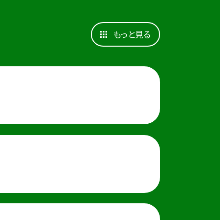
もっと見る