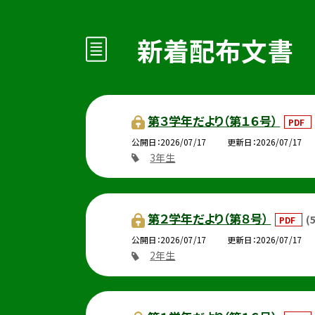
新着配布文書
第３学年だより（第１６号）
PDF
公開日
2026/07/17
更新日
2026/07/17
3年生
第２学年だより（第８号）
(
PDF
公開日
2026/07/17
更新日
2026/07/17
2年生