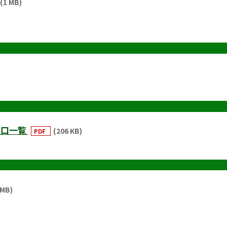
(1 MB)
窓口一覧
(206 KB)
PDF
 MB)