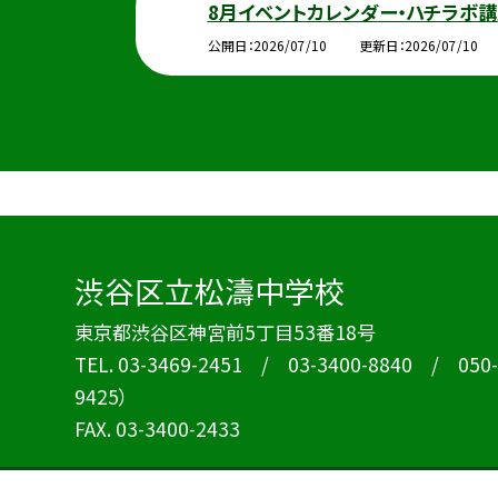
8月イベントカレンダー・ハチラボ講
公開日
2026/07/10
更新日
2026/07/10
渋谷区立松濤中学校
東京都渋谷区神宮前5丁目53番18号
TEL.
03-3469-2451 / 03-3400-8840 / 050-1
9425）
FAX. 03-3400-2433