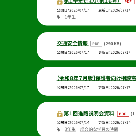
第１学年だより（第１６号）
PDF
公開日
2026/07/17
更新日
2026/07/17
1年生
交通安全情報
(290 KB)
PDF
公開日
2026/07/17
更新日
2026/07/17
【令和８年７月版】保護者向け相談
公開日
2026/07/17
更新日
2026/07/17
第１回進路説明会資料
(1
PDF
公開日
2026/07/14
更新日
2026/07/14
3年生
総合的な学習の時間