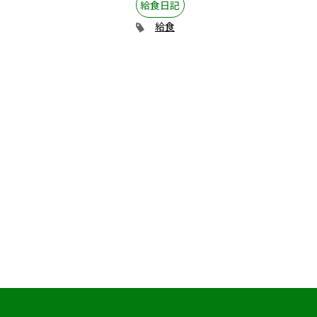
給食日記
給食