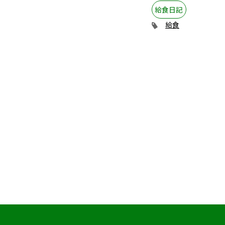
給食日記
給食日記
給食
給食