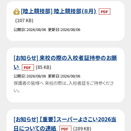
[陸上競技部] 陸上競技部(８月)
PDF
(207 KB)
公開日
2026/08/06
更新日
2026/08/06
[お知らせ] 来校の際の入校者証持参のお願
い
(85 KB)
PDF
公開日
2026/08/06
更新日
2026/08/06
保護者の皆様へ 来校の際は、入校者証をご持参くださ
い。
[お知らせ] 【重要】スーパーよさこい2026当
日についての連絡
(289 KB)
PDF