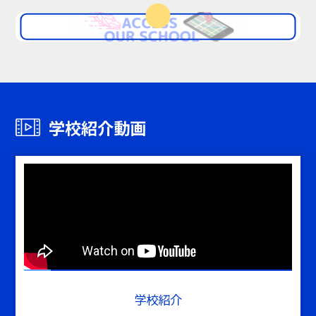
学校紹介動画
学校紹介