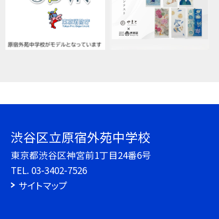
渋谷区立原宿外苑中学校
東京都渋谷区神宮前1丁目24番6号
TEL.
03-3402-7526
サイトマップ