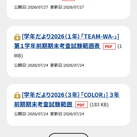
公開日
2026/07/27
更新日
2026/07/27
[学年だより2026（１年）「TEAM-WA-」]
第１学年前期期末考査試験範囲表
(1
PDF
MB)
公開日
2026/07/24
更新日
2026/07/24
[学年だより2026（３年）「COLOR」] ３年
前期期末考査試験範囲
(183 KB)
PDF
公開日
2026/07/24
更新日
2026/07/24