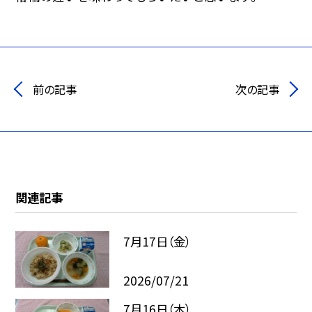
前の記事
次の記事
関連記事
7月17日（金）
2026/07/21
7月16日（木）