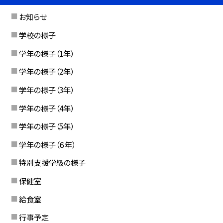
お知らせ
学校の様子
学年の様子（1年）
学年の様子（2年）
学年の様子（3年）
学年の様子（4年）
学年の様子（5年）
学年の様子（６年）
特別支援学級の様子
保健室
給食室
行事予定