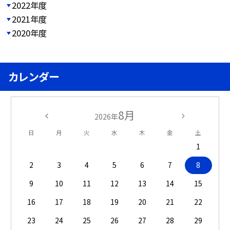
2022年度
2021年度
2020年度
カレンダー
8月
2026年
日
月
火
水
木
金
土
1
2
3
4
5
6
7
8
9
10
11
12
13
14
15
16
17
18
19
20
21
22
23
24
25
26
27
28
29