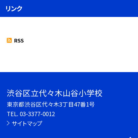
リンク
RSS
渋谷区立代々木山谷小学校
東京都渋谷区代々木3丁目47番1号
TEL.
03-3377-0012
サイトマップ