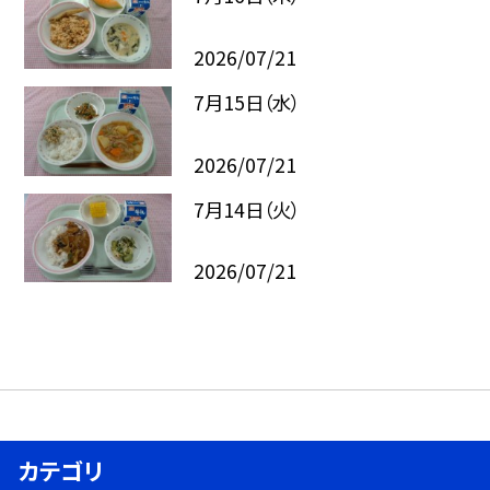
2026/07/21
7月15日（水）
2026/07/21
7月14日（火）
2026/07/21
カテゴリ