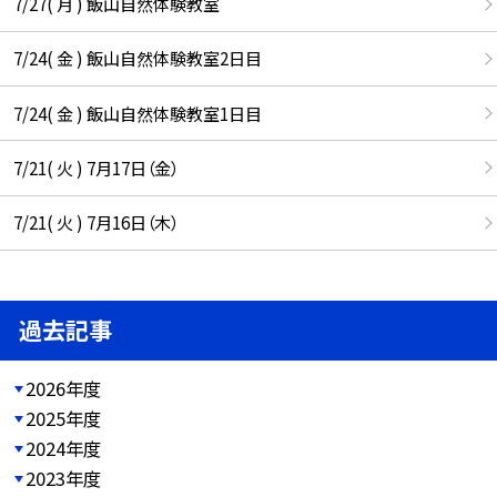
7/27( 月 ) 飯山自然体験教室
7/24( 金 ) 飯山自然体験教室2日目
7/24( 金 ) 飯山自然体験教室1日目
7/21( 火 ) 7月17日（金）
7/21( 火 ) 7月16日（木）
過去記事
2026年度
2025年度
2024年度
2023年度