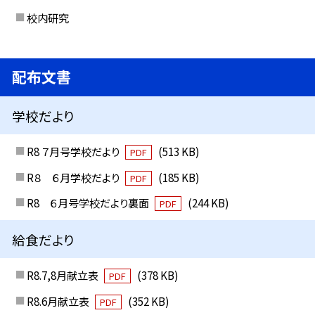
校内研究
配布文書
学校だより
R8 ７月号学校だより
(513 KB)
PDF
R８ ６月学校だより
(185 KB)
PDF
R8 ６月号学校だより裏面
(244 KB)
PDF
給食だより
R8.7,8月献立表
(378 KB)
PDF
R8.6月献立表
(352 KB)
PDF