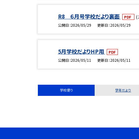
R8 ６月号学校だより裏面
(
PDF
公開日
2026/05/29
更新日
2026/05/29
5月学校だよりHP用
PDF
公開日
2026/05/11
更新日
2026/05/11
学校便り
学年だより