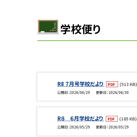
学校便り
R8 ７月号学校だより
(513 KB)
PDF
公開日
2026/06/29
更新日
2026/06/30
R８ ６月学校だより
(185 KB)
PDF
公開日
2026/05/29
更新日
2026/05/29