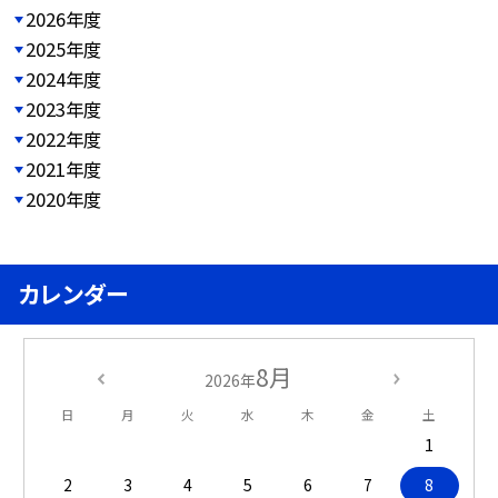
2026年度
2025年度
2024年度
2023年度
2022年度
2021年度
2020年度
カレンダー
8月
2026年
日
月
火
水
木
金
土
1
2
3
4
5
6
7
8