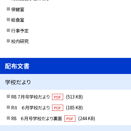
保健室
給食室
行事予定
校内研究
配布文書
学校だより
R8 ７月号学校だより
(513 KB)
PDF
R８ ６月学校だより
(185 KB)
PDF
R8 ６月号学校だより裏面
(244 KB)
PDF