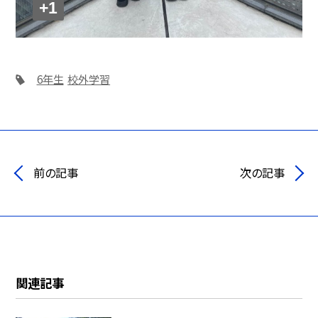
+1
6年生
校外学習
前の記事
次の記事
関連記事