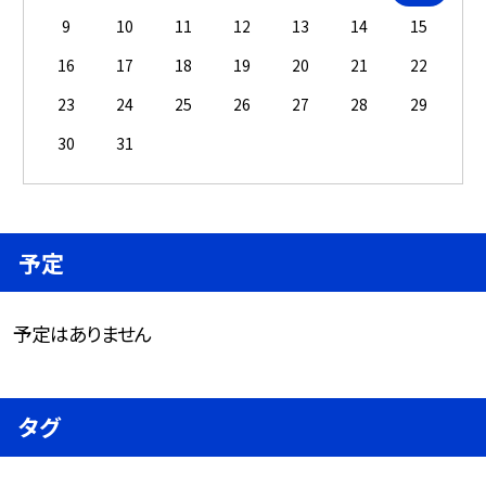
9
10
11
12
13
14
15
16
17
18
19
20
21
22
23
24
25
26
27
28
29
30
31
予定
予定はありません
タグ