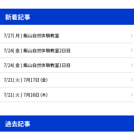
新着記事
7/27( 月 ) 飯山自然体験教室
7/24( 金 ) 飯山自然体験教室2日目
7/24( 金 ) 飯山自然体験教室1日目
7/21( 火 ) 7月17日（金）
7/21( 火 ) 7月16日（木）
過去記事