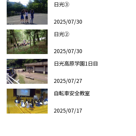
日光③
2025/07/30
日光②
2025/07/30
日光高原学園1日目
2025/07/27
自転車安全教室
2025/07/17