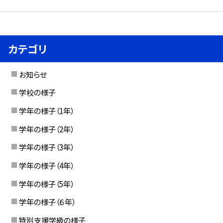
カテゴリ
お知らせ
学校の様子
学年の様子（1年）
学年の様子（2年）
学年の様子（3年）
学年の様子（4年）
学年の様子（5年）
学年の様子（６年）
特別支援学級の様子