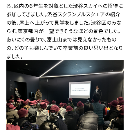
る、区内の６年生を対象とした渋谷スカイへの招待に
参加してきました。渋谷スクランブルスクエアの紹介
の後、屋上へ上がって見学をしました。渋谷区のみな
らず、東京都内が一望できそうなほどの景色でした。
あいにくの曇りで、富士山までは見えなかったもの
の、どの子も楽しんでいて卒業前の良い思い出となり
ました。