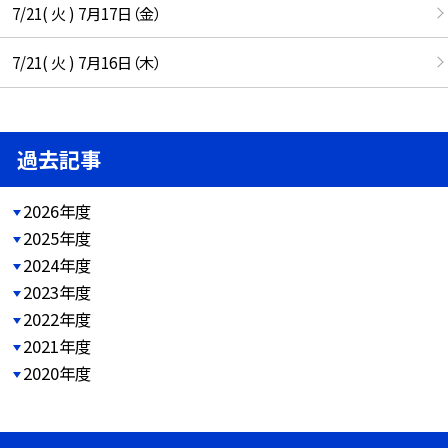
7/21( 火 ) 7月17日（金）
7/21( 火 ) 7月16日（木）
過去記事
2026年度
2025年度
2024年度
2023年度
2022年度
2021年度
2020年度