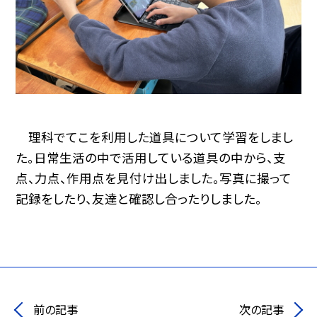
理科でてこを利用した道具について学習をしまし
た。日常生活の中で活用している道具の中から、支
点、力点、作用点を見付け出しました。写真に撮って
記録をしたり、友達と確認し合ったりしました。
前の記事
次の記事