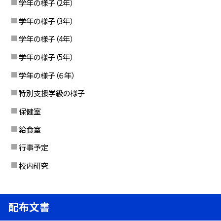
学年の様子（2年）
学年の様子（3年）
学年の様子（4年）
学年の様子（5年）
学年の様子（６年）
特別支援学級の様子
保健室
給食室
行事予定
校内研究
配布文書