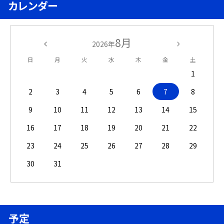
カレンダー
8月
2026年
日
月
火
水
木
金
土
1
2
3
4
5
6
7
8
9
10
11
12
13
14
15
16
17
18
19
20
21
22
23
24
25
26
27
28
29
30
31
予定