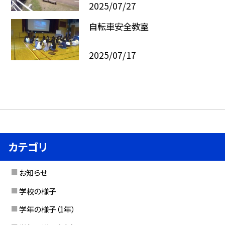
2025/07/27
自転車安全教室
2025/07/17
カテゴリ
お知らせ
学校の様子
学年の様子（1年）