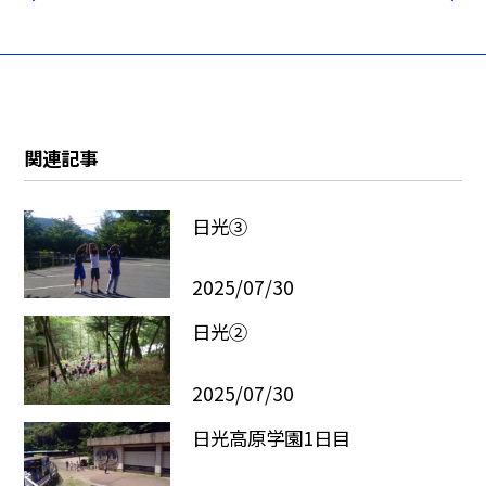
関連記事
日光③
2025/07/30
日光②
2025/07/30
日光高原学園1日目