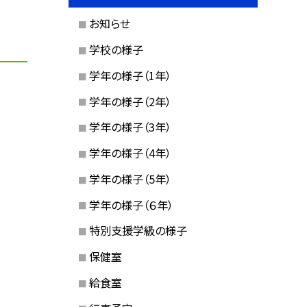
お知らせ
学校の様子
学年の様子（1年）
学年の様子（2年）
学年の様子（3年）
学年の様子（4年）
学年の様子（5年）
学年の様子（６年）
特別支援学級の様子
保健室
給食室