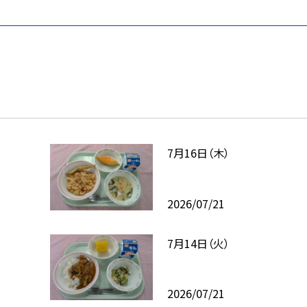
7月16日（木）
2026/07/21
7月14日（火）
2026/07/21