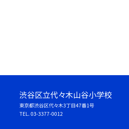
渋谷区立代々木山谷小学校
東京都渋谷区代々木3丁目47番1号
TEL.
03-3377-0012