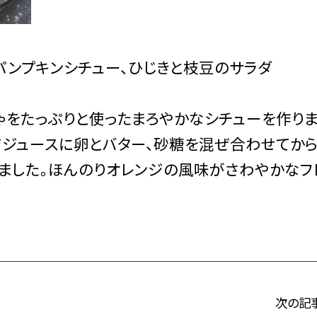
、パンプキンシチュー、ひじきと枝豆のサラダ
ゃをたっぷりと使ったまろやかなシチューを作り
ジジュースに卵とバター、砂糖を混ぜ合わせてから
きました。ほんのりオレンジの風味がさわやかなフ
次の記