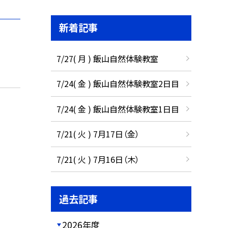
新着記事
7/27( 月 ) 飯山自然体験教室
7/24( 金 ) 飯山自然体験教室2日目
7/24( 金 ) 飯山自然体験教室1日目
7/21( 火 ) 7月17日（金）
7/21( 火 ) 7月16日（木）
過去記事
2026年度