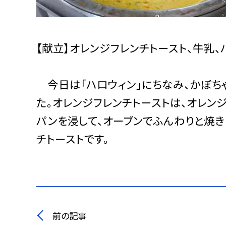
【献立】オレンジフレンチトースト、牛乳
今日は「ハロウィン」にちなみ、かぼち
た。オレンジフレンチトーストは、オレン
パンを浸して、オーブンでふんわりと焼
チトーストです。
前の記事