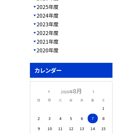
2025年度
2024年度
2023年度
2022年度
2021年度
2020年度
カレンダー
8月
2026年
日
月
火
水
木
金
土
1
2
3
4
5
6
7
8
9
10
11
12
13
14
15