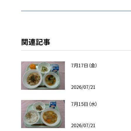
関連記事
7月17日（金）
2026/07/21
7月15日（水）
2026/07/21