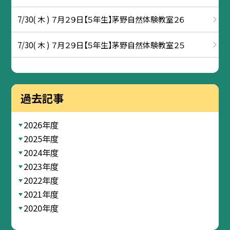
7/30( 木 ) ７月２９日【５年生】茅野自然体験教室２６
7/30( 木 ) ７月２９日【５年生】茅野自然体験教室２５
過去記事
2026年度
2025年度
2024年度
2023年度
2022年度
2021年度
2020年度