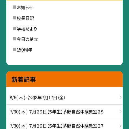
お知らせ
校長日記
学校だより
今日の献立
150周年
新着記事
8/6( 木 ) 令和8年7月17日（金）
7/30( 木 ) ７月２９日【５年生】茅野自然体験教室２８
7/30( 木 ) ７月２９日【５年生】茅野自然体験教室２７