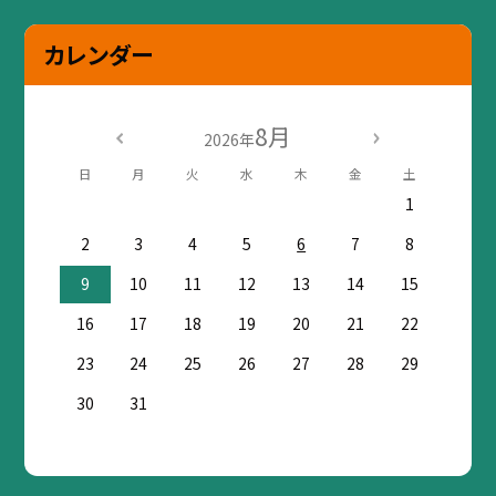
カレンダー
8月
2026年
日
月
火
水
木
金
土
1
2
3
4
5
6
7
8
9
10
11
12
13
14
15
16
17
18
19
20
21
22
23
24
25
26
27
28
29
30
31