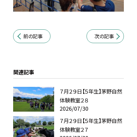
前の記事
次の記事
関連記事
７月２９日【５年生】茅野自然
体験教室２８
2026/07/30
７月２９日【５年生】茅野自然
体験教室２７