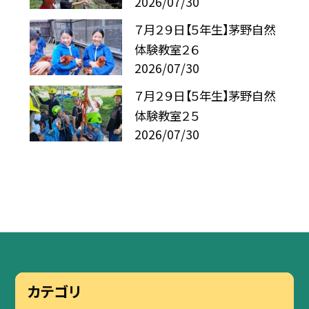
2026/07/30
７月２９日【５年生】茅野自然
体験教室２６
2026/07/30
７月２９日【５年生】茅野自然
体験教室２５
2026/07/30
カテゴリ