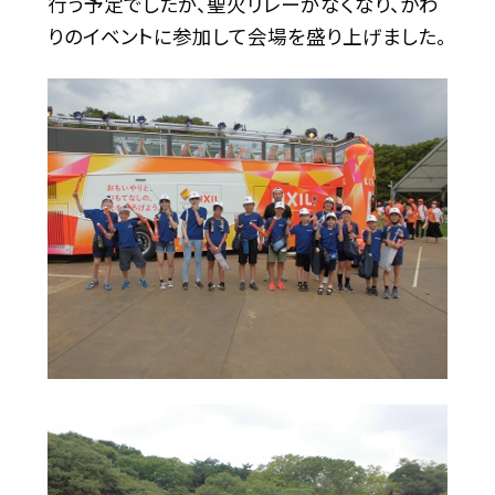
行う予定でしたが、聖火リレーがなくなり、かわ
りのイベントに参加して会場を盛り上げました。