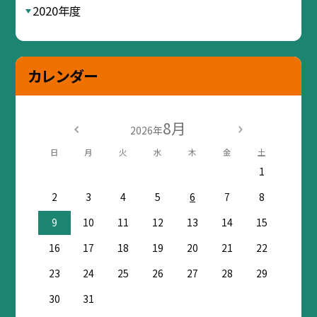
2020年度
カレンダー
8月
2026年
日
月
火
水
木
金
土
1
2
3
4
5
6
7
8
9
10
11
12
13
14
15
16
17
18
19
20
21
22
23
24
25
26
27
28
29
30
31