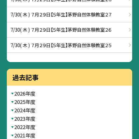
7/30( 木 ) ７月２９日【５年生】茅野自然体験教室２７
7/30( 木 ) ７月２９日【５年生】茅野自然体験教室２６
7/30( 木 ) ７月２９日【５年生】茅野自然体験教室２５
過去記事
2026年度
2025年度
2024年度
2023年度
2022年度
2021年度