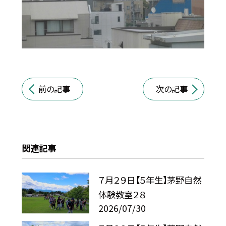
前の記事
次の記事
関連記事
７月２９日【５年生】茅野自然
体験教室２８
2026/07/30