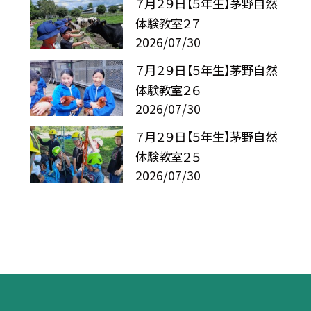
７月２９日【５年生】茅野自然
体験教室２７
2026/07/30
７月２９日【５年生】茅野自然
体験教室２６
2026/07/30
７月２９日【５年生】茅野自然
体験教室２５
2026/07/30