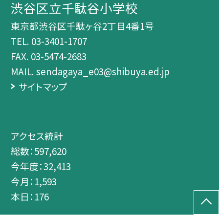
渋谷区立千駄谷小学校
東京都渋谷区千駄ヶ谷2丁目4番1号
TEL.
03-3401-1707
FAX. 03-5474-2683
MAIL. sendagaya_e03@shibuya.ed.jp
サイトマップ
アクセス統計
総数：
597,620
今年度：
32,413
今月：
1,593
本日：
176