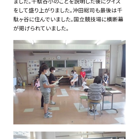
ました。千駄谷小のことを説明した後にクイズ
をして盛り上がりました。沖田総司も最後は千
駄ヶ谷に住んでいました。国立競技場に横断幕
が掲げられていました。