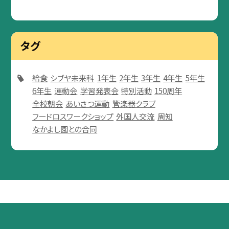
タグ
給食
シブヤ未来科
1年生
2年生
3年生
4年生
5年生
6年生
運動会
学習発表会
特別活動
150周年
全校朝会
あいさつ運動
管楽器クラブ
フードロスワークショップ
外国人交流
周知
なかよし園との合同