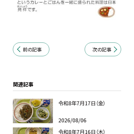
前の記事
次の記事
関連記事
令和8年7月17日（金）
2026/08/06
令和8年7月16日（木）