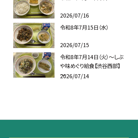
2026/07/16
令和8年7月15日（水）
2026/07/15
令和8年7月14日（火）～しぶ
や味めぐり給食【渋谷西部】
～
2026/07/14