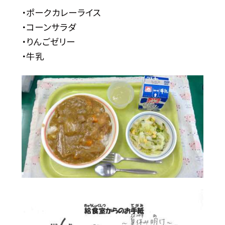
・ポークカレーライス
・コーンサラダ
・りんごゼリー
・牛乳