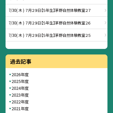
7/30( 木 ) ７月２９日【５年生】茅野自然体験教室２７
7/30( 木 ) ７月２９日【５年生】茅野自然体験教室２６
7/30( 木 ) ７月２９日【５年生】茅野自然体験教室２５
過去記事
2026年度
2025年度
2024年度
2023年度
2022年度
2021年度