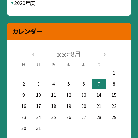
2020年度
カレンダー
8月
2026年
日
月
火
水
木
金
土
1
2
3
4
5
6
7
8
9
10
11
12
13
14
15
16
17
18
19
20
21
22
23
24
25
26
27
28
29
30
31