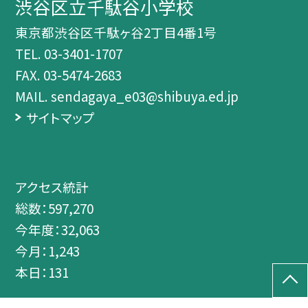
渋谷区立千駄谷小学校
東京都渋谷区千駄ヶ谷2丁目4番1号
TEL.
03-3401-1707
FAX. 03-5474-2683
MAIL. sendagaya_e03@shibuya.ed.jp
サイトマップ
アクセス統計
総数：
597,270
今年度：
32,063
今月：
1,243
本日：
131