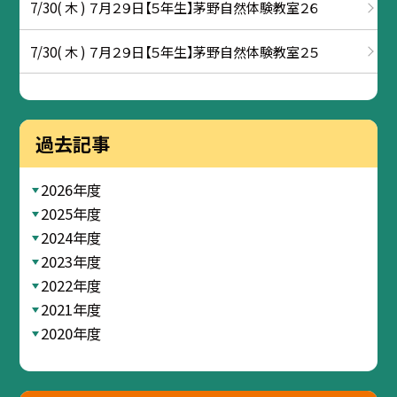
7/30( 木 ) ７月２９日【５年生】茅野自然体験教室２６
7/30( 木 ) ７月２９日【５年生】茅野自然体験教室２５
過去記事
2026年度
2025年度
2024年度
2023年度
2022年度
2021年度
2020年度