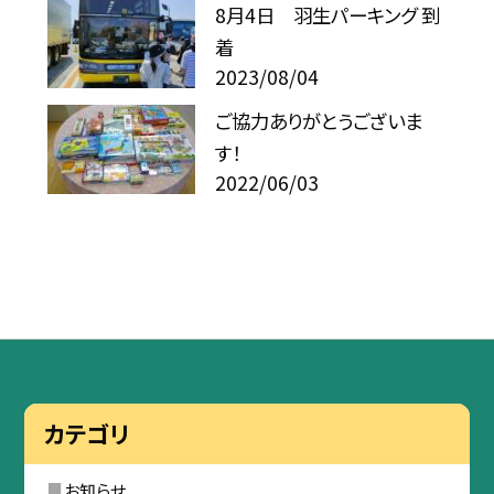
8月4日 羽生パーキング 到
着
2023/08/04
ご協力ありがとうございま
す！
2022/06/03
カテゴリ
お知らせ