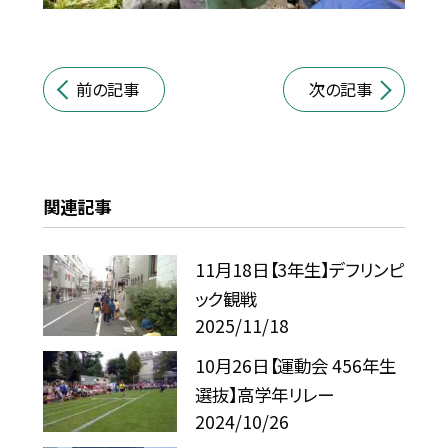
前の記事
次の記事
関連記事
11月18日【3年生】デフリンピ
ック観戦
2025/11/18
10月26日【運動会 456年生
選抜】高学年リレー
2024/10/26