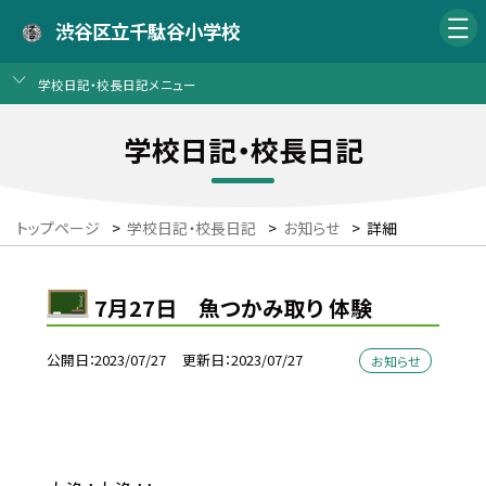
渋谷区立千駄谷小学校
学校日記・校長日記メニュー
学校日記・校長日記
トップページ
>
学校日記・校長日記
>
お知らせ
>
詳細
7月27日 魚つかみ取り 体験
公開日
2023/07/27
更新日
2023/07/27
お知らせ