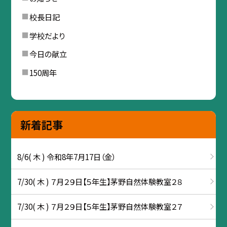
校長日記
学校だより
今日の献立
150周年
新着記事
8/6( 木 ) 令和8年7月17日（金）
7/30( 木 ) ７月２９日【５年生】茅野自然体験教室２８
7/30( 木 ) ７月２９日【５年生】茅野自然体験教室２７