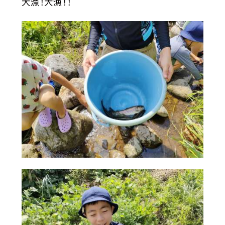
大漁！大漁！！