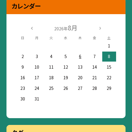
カレンダー
8月
2026年
日
月
火
水
木
金
土
1
2
3
4
5
6
7
8
9
10
11
12
13
14
15
16
17
18
19
20
21
22
23
24
25
26
27
28
29
30
31