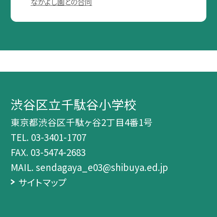
なかよし園との合同
渋谷区立千駄谷小学校
東京都渋谷区千駄ヶ谷2丁目4番1号
TEL.
03-3401-1707
FAX. 03-5474-2683
MAIL. sendagaya_e03@shibuya.ed.jp
サイトマップ