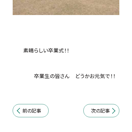
素晴らしい卒業式！！
卒業生の皆さん どうかお元気で！！
前の記事
次の記事