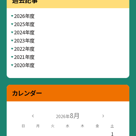
2026年度
2025年度
2024年度
2023年度
2022年度
2021年度
2020年度
カレンダー
8月
2026年
日
月
火
水
木
金
土
1