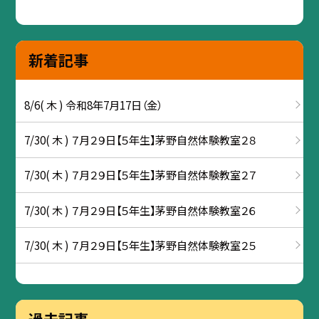
新着記事
8/6( 木 ) 令和8年7月17日（金）
7/30( 木 ) ７月２９日【５年生】茅野自然体験教室２８
7/30( 木 ) ７月２９日【５年生】茅野自然体験教室２７
7/30( 木 ) ７月２９日【５年生】茅野自然体験教室２６
7/30( 木 ) ７月２９日【５年生】茅野自然体験教室２５
過去記事