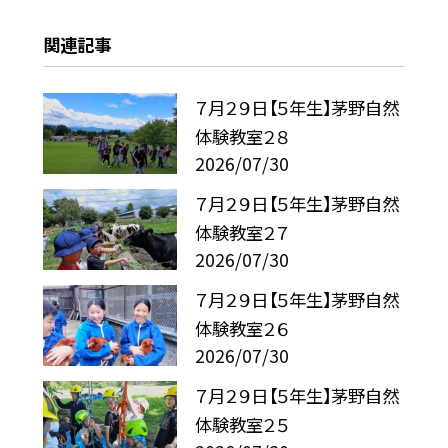
関連記事
７月２９日【５年生】茅野自然
体験教室２８
2026/07/30
７月２９日【５年生】茅野自然
体験教室２７
2026/07/30
７月２９日【５年生】茅野自然
体験教室２６
2026/07/30
７月２９日【５年生】茅野自然
体験教室２５