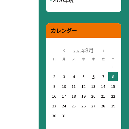
2020年度
カレンダー
8月
2026年
日
月
火
水
木
金
土
1
2
3
4
5
6
7
8
9
10
11
12
13
14
15
16
17
18
19
20
21
22
23
24
25
26
27
28
29
30
31