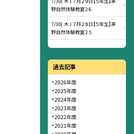
7/30( 木 ) ７月２９日【５年生】茅
野自然体験教室２６
7/30( 木 ) ７月２９日【５年生】茅
野自然体験教室２５
過去記事
2026年度
2025年度
2024年度
2023年度
2022年度
2021年度