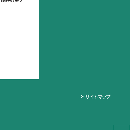
然体験教室２
サイトマップ