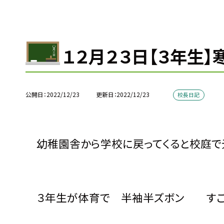
１２月２３日【３年生
公開日
2022/12/23
更新日
2022/12/23
校長日記
幼稚園舎から学校に戻ってくると校庭で
３年生が体育で 半袖半ズボン すごい！