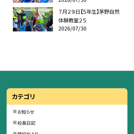
７月２９日【５年生】茅野自然
体験教室２５
2026/07/30
カテゴリ
お知らせ
校長日記
学校だより