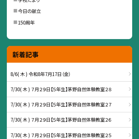
今日の献立
150周年
新着記事
8/6( 木 ) 令和8年7月17日（金）
7/30( 木 ) ７月２９日【５年生】茅野自然体験教室２８
7/30( 木 ) ７月２９日【５年生】茅野自然体験教室２７
7/30( 木 ) ７月２９日【５年生】茅野自然体験教室２６
7/30( 木 ) ７月２９日【５年生】茅野自然体験教室２５