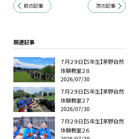
前の記事
次の記事
関連記事
７月２９日【５年生】茅野自然
体験教室２８
2026/07/30
７月２９日【５年生】茅野自然
体験教室２７
2026/07/30
７月２９日【５年生】茅野自然
体験教室２６
2026/07/30