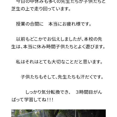
今日の中休みも多くの先生たちが子供たちと
芝生の上で走り回っています。
授業の合間に 本当にお疲れ様です。
以前もどこかでお伝えしましたが、本校の先
生は、本当に休み時間子供たちとよく遊びます。
私はそれはとても大切なことだと思います。
子供たちもそして、先生たちも汗だくです。
しっかり気分転換でき、 ３時間目がん
ばって学習してね！！！