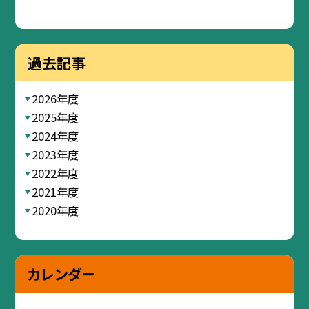
過去記事
2026年度
2025年度
2024年度
2023年度
2022年度
2021年度
2020年度
カレンダー