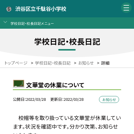
渋谷区立千駄谷小学校
学校日記・校長日記メニュー
学校日記・校長日記
トップページ
>
学校日記・校長日記
>
お知らせ
>
詳細
文華堂の休業について
公開日
2022/03/28
更新日
2022/03/28
お知らせ
校帽等を取り扱っている文華堂が休業してい
ます。状況を確認中です。分かり次第、お知らせ