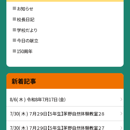
お知らせ
校長日記
学校だより
今日の献立
150周年
新着記事
8/6( 木 ) 令和8年7月17日（金）
7/30( 木 ) ７月２９日【５年生】茅野自然体験教室２８
7/30( 木 ) ７月２９日【５年生】茅野自然体験教室２７