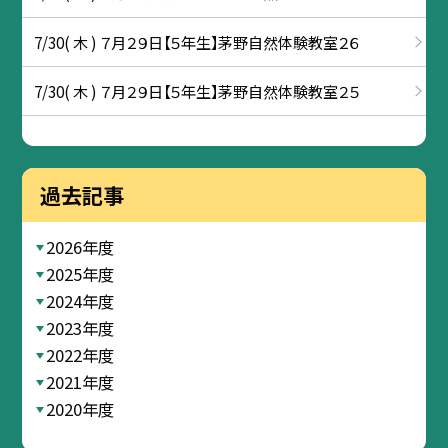
7/30( 木 ) ７月２９日【５年生】茅野自然体験教室２６
7/30( 木 ) ７月２９日【５年生】茅野自然体験教室２５
過去記事
2026年度
2025年度
2024年度
2023年度
2022年度
2021年度
2020年度