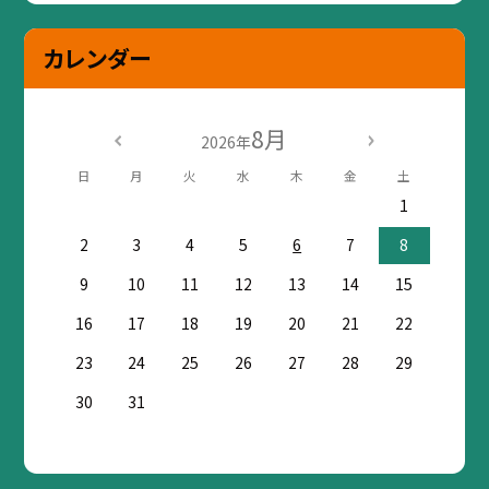
カレンダー
8月
2026年
日
月
火
水
木
金
土
1
2
3
4
5
6
7
8
9
10
11
12
13
14
15
16
17
18
19
20
21
22
23
24
25
26
27
28
29
30
31