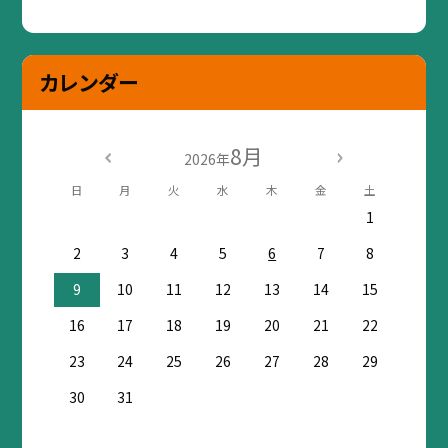
カレンダー
8月
2026年
日
月
火
水
木
金
土
1
2
3
4
5
6
7
8
9
10
11
12
13
14
15
16
17
18
19
20
21
22
23
24
25
26
27
28
29
30
31