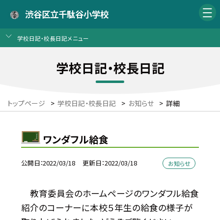
渋谷区立千駄谷小学校
学校日記・校長日記メニュー
学校日記・校長日記
トップページ
>
学校日記・校長日記
>
お知らせ
>
詳細
ワンダフル給食
公開日
2022/03/18
更新日
2022/03/18
お知らせ
教育委員会のホームページのワンダフル給食
紹介のコーナーに本校５年生の給食の様子が