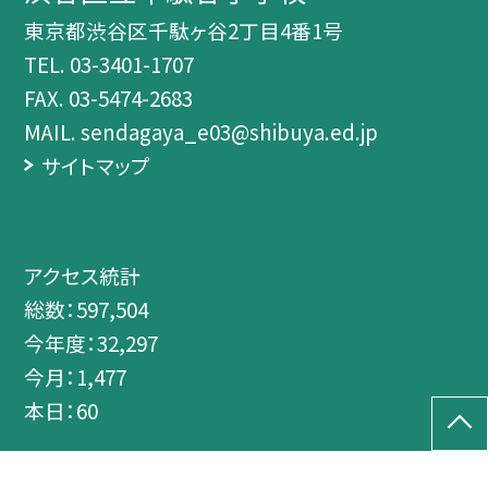
東京都渋谷区千駄ヶ谷2丁目4番1号
TEL.
03-3401-1707
FAX. 03-5474-2683
MAIL. sendagaya_e03@shibuya.ed.jp
サイトマップ
アクセス統計
総数：
597,504
今年度：
32,297
今月：
1,477
本日：
60
©渋谷区立千駄谷小学校