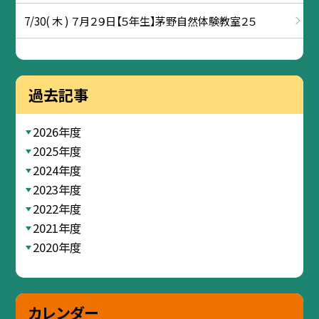
7/30( 木 ) ７月２９日【５年生】茅野自然体験教室２５
過去記事
2026年度
2025年度
2024年度
2023年度
2022年度
2021年度
2020年度
カレンダー