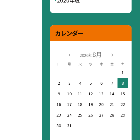
2020年度
カレンダー
8月
2026年
日
月
火
水
木
金
土
1
2
3
4
5
6
7
8
9
10
11
12
13
14
15
16
17
18
19
20
21
22
23
24
25
26
27
28
29
30
31