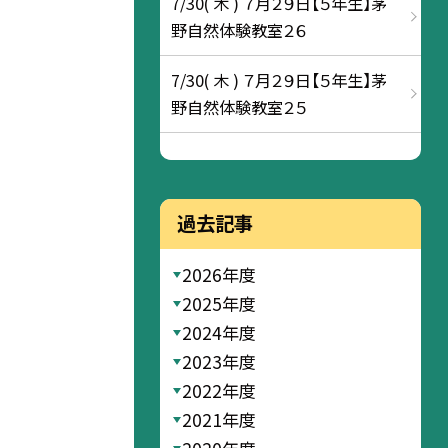
7/30( 木 ) ７月２９日【５年生】茅
野自然体験教室２６
7/30( 木 ) ７月２９日【５年生】茅
野自然体験教室２５
過去記事
2026年度
2025年度
2024年度
2023年度
2022年度
2021年度