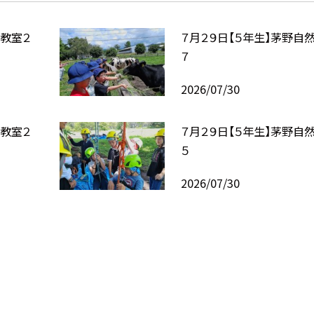
験教室２
７月２９日【５年生】茅野自
７
2026/07/30
験教室２
７月２９日【５年生】茅野自
５
2026/07/30