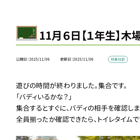
11月６日【１年生】木
公開日
2025/11/06
更新日
2025/11/06
校長日記
遊びの時間が終わりました。集合です。
「バディいるかな？」
集合するとすぐに、バディの相手を確認しま
全員揃ったか確認できたら、トイレタイムで