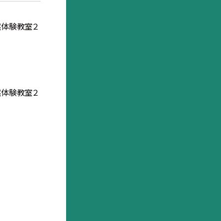
然体験教室２
然体験教室２