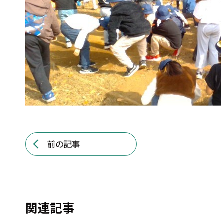
前の記事
関連記事