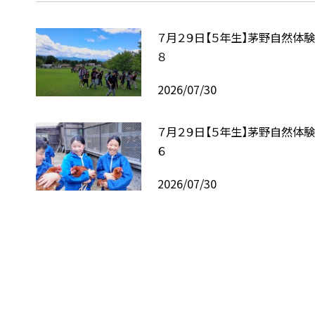
７月２９日【５年生】茅野自然体
８
2026/07/30
７月２９日【５年生】茅野自然体
６
2026/07/30