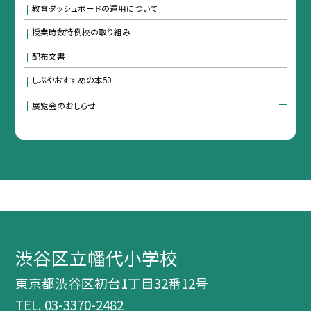
教育ダッシュボードの運用について
授業時数特例校の取り組み
配布文書
しぶやおすすめの本50
展覧会のおしらせ
渋谷区立幡代小学校
東京都渋谷区初台1丁目32番12号
TEL.
03-3370-2482