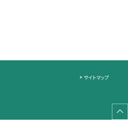
サイトマップ