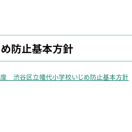
じめ防止基本方針
年度 渋谷区立幡代小学校いじめ防止基本方針