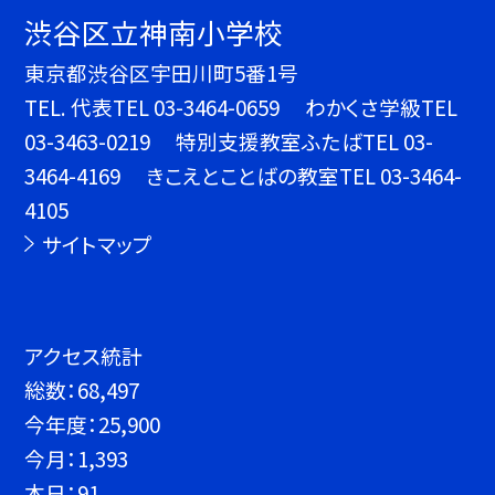
渋谷区立神南小学校
東京都渋谷区宇田川町5番1号
TEL.
代表TEL 03-3464-0659 わかくさ学級TEL
03-3463-0219 特別支援教室ふたばTEL 03-
3464-4169 きこえとことばの教室TEL 03-3464-
4105
サイトマップ
アクセス統計
総数：
68,497
今年度：
25,900
今月：
1,393
本日：
91