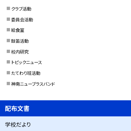
クラブ活動
委員会活動
給食室
鼓笛活動
校内研究
トピックニュース
たてわり班活動
神南ニューブラスバンド
配布文書
学校だより