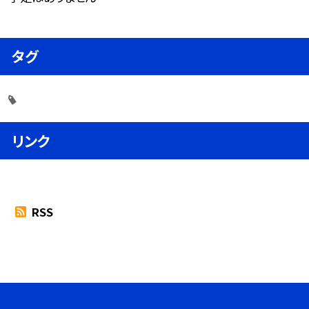
タグ
リンク
RSS