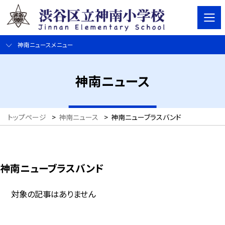
神南ニュースメニュー
神南ニュース
トップページ
>
神南ニュース
>
神南ニューブラスバンド
神南ニューブラスバンド
対象の記事はありません