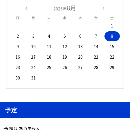
8月
2026年
日
月
火
水
木
金
土
1
2
3
4
5
6
7
8
9
10
11
12
13
14
15
16
17
18
19
20
21
22
23
24
25
26
27
28
29
30
31
予定
予定はありません