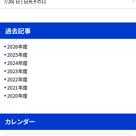
7/26( 日 ) 日光その11
過去記事
2026年度
2025年度
2024年度
2023年度
2022年度
2021年度
2020年度
カレンダー