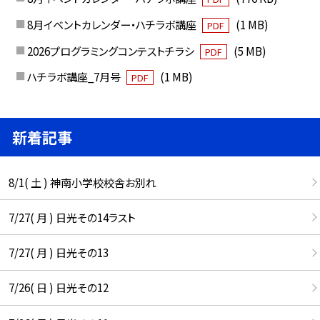
8月イベントカレンダー・ハチラボ講座
(1 MB)
PDF
2026プログラミングコンテストチラシ
(5 MB)
PDF
ハチラボ講座_7月号
(1 MB)
PDF
新着記事
8/1( 土 ) 神南小学校校舎お別れ
7/27( 月 ) 日光その14ラスト
7/27( 月 ) 日光その13
7/26( 日 ) 日光その12