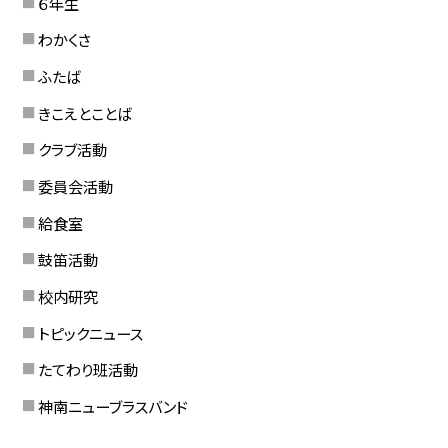
６年生
わかくさ
ふたば
きこえとことば
クラブ活動
委員会活動
給食室
鼓笛活動
校内研究
トピックニュース
たてわり班活動
神南ニューブラスバンド