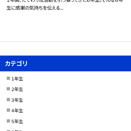
生に感謝の気持ちを伝える...
カテゴリ
１年生
２年生
３年生
４年生
５年生