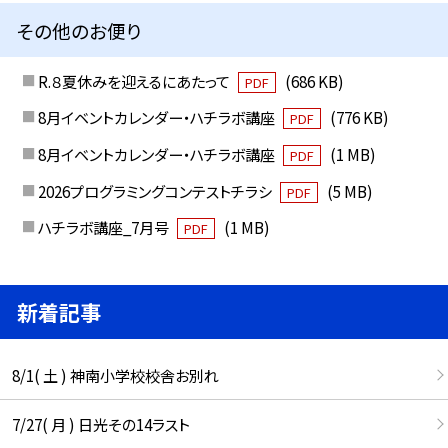
その他のお便り
R.８夏休みを迎えるにあたって
(686 KB)
PDF
8月イベントカレンダー・ハチラボ講座
(776 KB)
PDF
8月イベントカレンダー・ハチラボ講座
(1 MB)
PDF
2026プログラミングコンテストチラシ
(5 MB)
PDF
ハチラボ講座_7月号
(1 MB)
PDF
新着記事
8/1( 土 ) 神南小学校校舎お別れ
7/27( 月 ) 日光その14ラスト