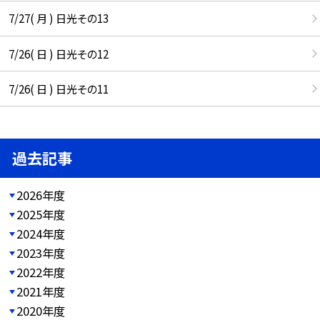
7/27( 月 ) 日光その13
7/26( 日 ) 日光その12
7/26( 日 ) 日光その11
過去記事
2026年度
2025年度
2024年度
2023年度
2022年度
2021年度
2020年度