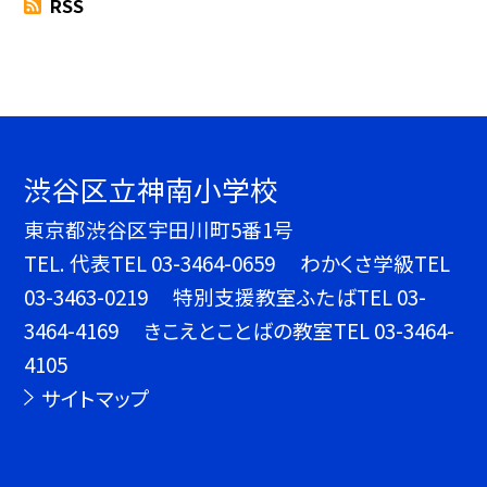
RSS
渋谷区立神南小学校
東京都渋谷区宇田川町5番1号
TEL.
代表TEL 03-3464-0659 わかくさ学級TEL
03-3463-0219 特別支援教室ふたばTEL 03-
3464-4169 きこえとことばの教室TEL 03-3464-
4105
サイトマップ