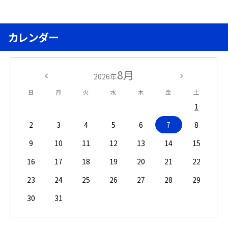
カレンダー
8月
2026年
日
月
火
水
木
金
土
1
2
3
4
5
6
7
8
9
10
11
12
13
14
15
16
17
18
19
20
21
22
23
24
25
26
27
28
29
30
31