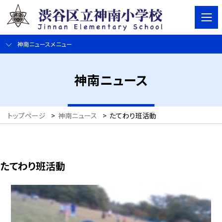
神南ニュースメニュー
神南ニュース
トップページ
>
神南ニュース
>
たてわり班活動
たてわり班活動