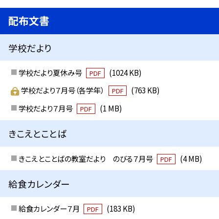
配布文書
学校だより
学校だより夏休み号
(1024 KB)
PDF
学校だより７月号（各学年）
(763 KB)
PDF
学校だより７月号
(1 MB)
PDF
きこえとことば
きこえとことばの教室だより のびる７月号
(4 MB)
PDF
給食カレンダー
給食カレンダー７月
(183 KB)
PDF