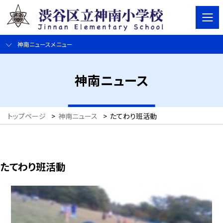
神南ニュースメニュー
神南ニュース
トップページ
>
神南ニュース
>
たてわり班活動
たてわり班活動