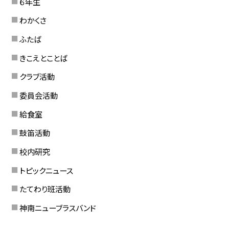
６年生
わかくさ
ふたば
きこえとことば
クラブ活動
委員会活動
給食室
鼓笛活動
校内研究
トピックニュース
たてわり班活動
神南ニューブラスバンド