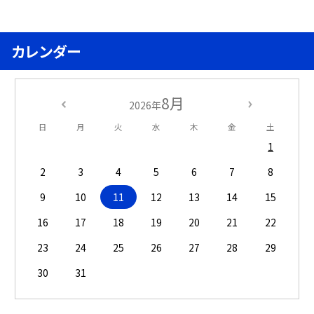
カレンダー
8月
2026年
日
月
火
水
木
金
土
1
2
3
4
5
6
7
8
9
10
11
12
13
14
15
16
17
18
19
20
21
22
23
24
25
26
27
28
29
30
31