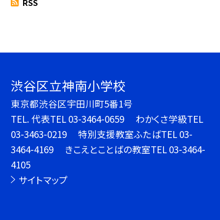
RSS
渋谷区立神南小学校
東京都渋谷区宇田川町5番1号
TEL.
代表TEL 03-3464-0659 わかくさ学級TEL
03-3463-0219 特別支援教室ふたばTEL 03-
3464-4169 きこえとことばの教室TEL 03-3464-
4105
サイトマップ