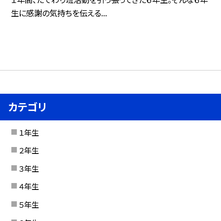
生に感謝の気持ちを伝える...
カテゴリ
１年生
２年生
３年生
４年生
５年生