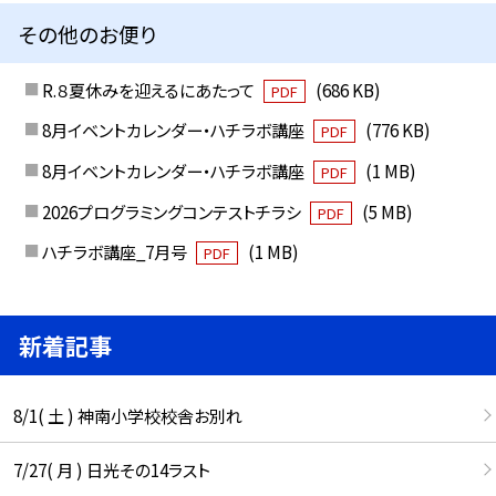
その他のお便り
R.８夏休みを迎えるにあたって
(686 KB)
PDF
8月イベントカレンダー・ハチラボ講座
(776 KB)
PDF
8月イベントカレンダー・ハチラボ講座
(1 MB)
PDF
2026プログラミングコンテストチラシ
(5 MB)
PDF
ハチラボ講座_7月号
(1 MB)
PDF
新着記事
8/1( 土 ) 神南小学校校舎お別れ
7/27( 月 ) 日光その14ラスト