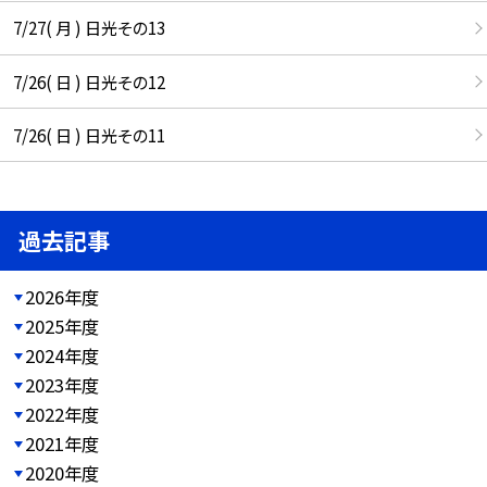
7/27( 月 ) 日光その13
7/26( 日 ) 日光その12
7/26( 日 ) 日光その11
過去記事
2026年度
2025年度
2024年度
2023年度
2022年度
2021年度
2020年度