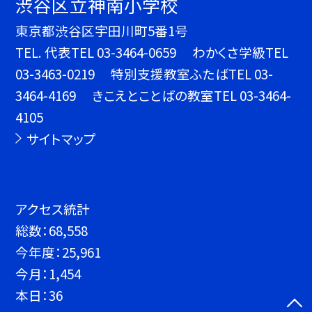
渋谷区立神南小学校
東京都渋谷区宇田川町5番1号
TEL.
代表TEL 03-3464-0659 わかくさ学級TEL
03-3463-0219 特別支援教室ふたばTEL 03-
3464-4169 きこえとことばの教室TEL 03-3464-
4105
サイトマップ
アクセス統計
総数：
68,558
今年度：
25,961
今月：
1,454
本日：
36