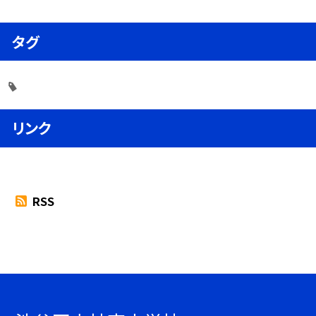
タグ
リンク
RSS