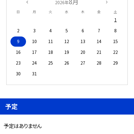
8月
2026年
日
月
火
水
木
金
土
1
2
3
4
5
6
7
8
9
10
11
12
13
14
15
16
17
18
19
20
21
22
23
24
25
26
27
28
29
30
31
予定
予定はありません