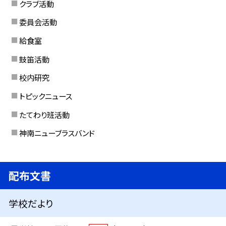
クラブ活動
委員会活動
給食室
鼓笛活動
校内研究
トピックニュース
たてわり班活動
神南ニューブラスバンド
配布文書
学校だより