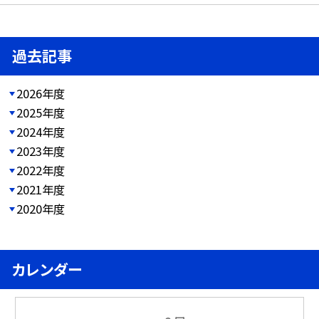
過去記事
2026年度
2025年度
2024年度
2023年度
2022年度
2021年度
2020年度
カレンダー