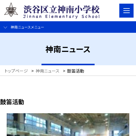
神南ニュースメニュー
神南ニュース
トップページ
>
神南ニュース
>
鼓笛活動
鼓笛活動