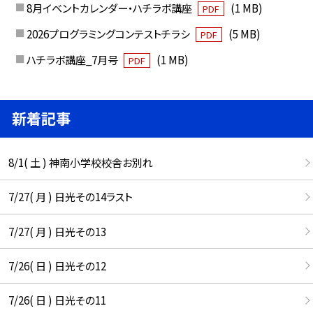
8月イベントカレンダー・ハチラボ講座
(1 MB)
PDF
2026プログラミングコンテストチラシ
(5 MB)
PDF
ハチラボ講座_7月号
(1 MB)
PDF
新着記事
8/1( 土 ) 神南小学校校舎お別れ
7/27( 月 ) 日光その14ラスト
7/27( 月 ) 日光その13
7/26( 日 ) 日光その12
7/26( 日 ) 日光その11