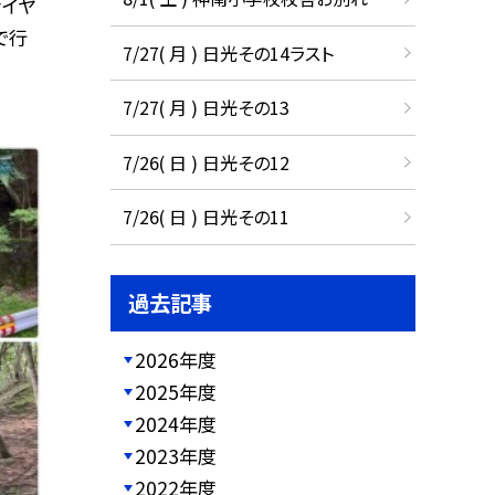
ァイヤ
で行
7/27( 月 ) 日光その14ラスト
7/27( 月 ) 日光その13
7/26( 日 ) 日光その12
7/26( 日 ) 日光その11
過去記事
2026年度
2025年度
2024年度
2023年度
2022年度