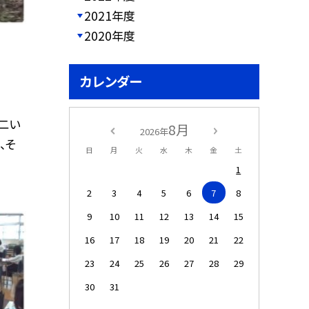
2021年度
2020年度
カレンダー
二い
8月
2026年
、そ
日
月
火
水
木
金
土
1
2
3
4
5
6
7
8
9
10
11
12
13
14
15
16
17
18
19
20
21
22
23
24
25
26
27
28
29
30
31