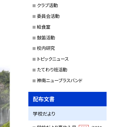
クラブ活動
委員会活動
給食室
鼓笛活動
校内研究
トピックニュース
たてわり班活動
神南ニューブラスバンド
配布文書
学校だより