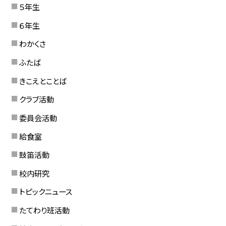
５年生
６年生
わかくさ
ふたば
きこえとことば
クラブ活動
委員会活動
給食室
鼓笛活動
校内研究
トピックニュース
たてわり班活動