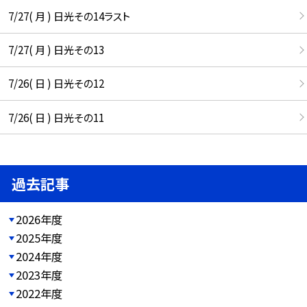
7/27( 月 ) 日光その14ラスト
7/27( 月 ) 日光その13
7/26( 日 ) 日光その12
7/26( 日 ) 日光その11
過去記事
2026年度
2025年度
2024年度
2023年度
2022年度