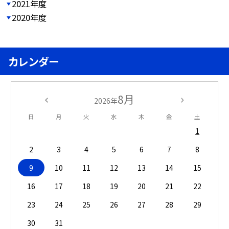
2021年度
2020年度
カレンダー
8月
2026年
日
月
火
水
木
金
土
1
2
3
4
5
6
7
8
9
10
11
12
13
14
15
16
17
18
19
20
21
22
23
24
25
26
27
28
29
30
31