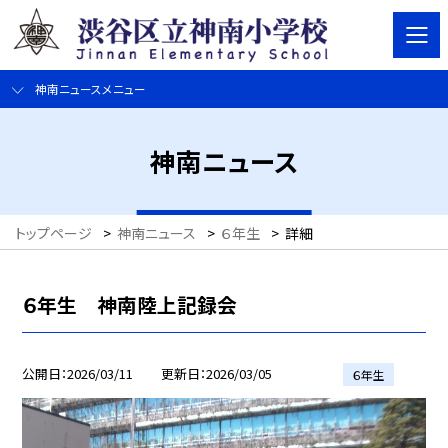
神南ニュースメニュー
神南ニュース
トップページ
>
神南ニュース
>
６年生
>
詳細
６年生 神南陸上記録会
公開日
2026/03/11
更新日
2026/03/05
６年生