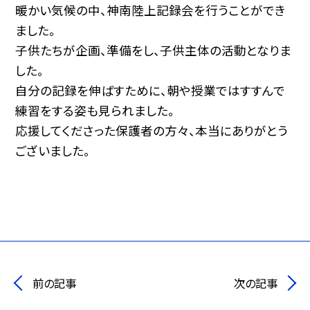
暖かい気候の中、神南陸上記録会を行うことができ
ました。
子供たちが企画、準備をし、子供主体の活動となりま
した。
自分の記録を伸ばすために、朝や授業ではすすんで
練習をする姿も見られました。
応援してくださった保護者の方々、本当にありがとう
ございました。
前の記事
次の記事