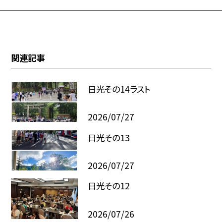
関連記事
日光その14ラスト
2026/07/27
日光その13
2026/07/27
日光その12
2026/07/26