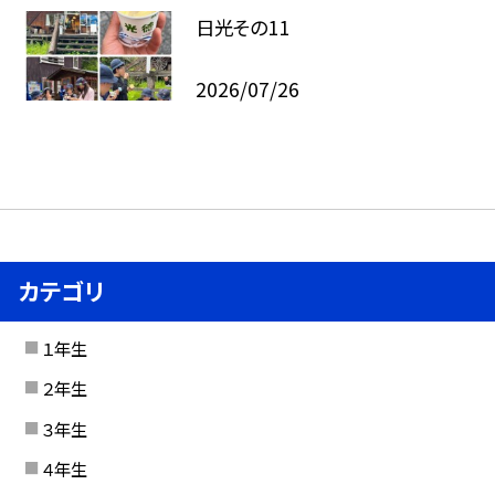
日光その11
2026/07/26
カテゴリ
１年生
２年生
３年生
４年生