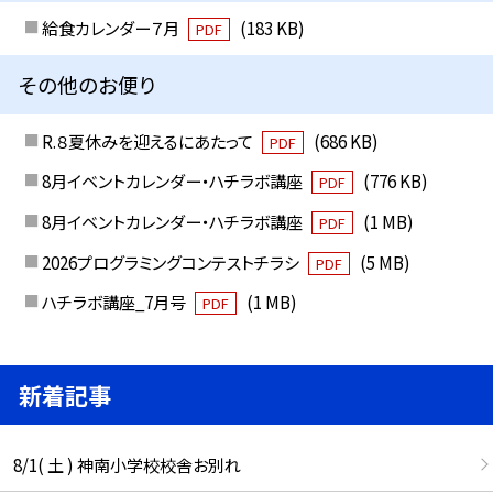
給食カレンダー７月
(183 KB)
PDF
その他のお便り
R.８夏休みを迎えるにあたって
(686 KB)
PDF
8月イベントカレンダー・ハチラボ講座
(776 KB)
PDF
8月イベントカレンダー・ハチラボ講座
(1 MB)
PDF
2026プログラミングコンテストチラシ
(5 MB)
PDF
ハチラボ講座_7月号
(1 MB)
PDF
新着記事
8/1( 土 ) 神南小学校校舎お別れ