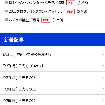
8月イベントカレンダー・ハチラボ講座
(1 MB)
PDF
2026プログラミングコンテストチラシ
(5 MB)
PDF
ハチラボ講座_7月号
(1 MB)
PDF
新着記事
8/1( 土 ) 神南小学校校舎お別れ
7/27( 月 ) 日光その14ラスト
7/27( 月 ) 日光その13
7/26( 日 ) 日光その12
7/26( 日 ) 日光その11