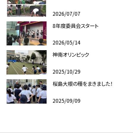
2026/07/07
8年度委員会スタート
2026/05/14
神南オリンピック
2025/10/29
桜島大根の種をまきました！
2025/09/09