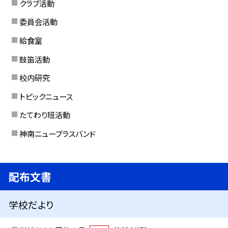
クラブ活動
委員会活動
給食室
鼓笛活動
校内研究
トピックニュース
たてわり班活動
神南ニューブラスバンド
配布文書
学校だより