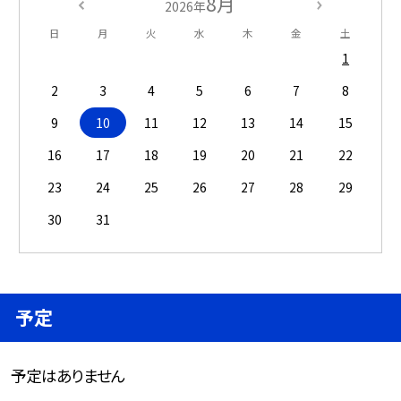
8月
2026年
日
月
火
水
木
金
土
1
2
3
4
5
6
7
8
9
10
11
12
13
14
15
16
17
18
19
20
21
22
23
24
25
26
27
28
29
30
31
予定
予定はありません