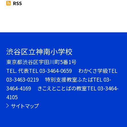
RSS
渋谷区立神南小学校
東京都渋谷区宇田川町5番1号
TEL.
代表TEL 03-3464-0659 わかくさ学級TEL
03-3463-0219 特別支援教室ふたばTEL 03-
3464-4169 きこえとことばの教室TEL 03-3464-
4105
サイトマップ