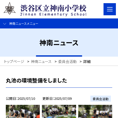
神南ニュースメニュー
神南ニュース
トップページ
>
神南ニュース
>
委員会活動
>
詳細
丸池の環境整備をしました
公開日
2025/07/10
更新日
2025/07/09
委員会活動