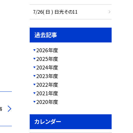
7/26( 日 ) 日光その11
過去記事
2026年度
2025年度
2024年度
2023年度
2022年度
2021年度
2020年度
事
カレンダー