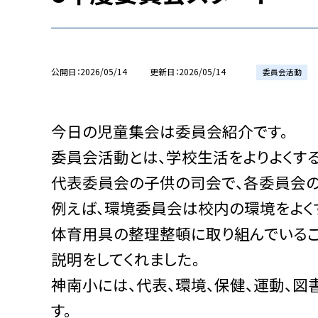
公開日
2026/05/14
更新日
2026/05/14
委員会活動
今日の児童集会は委員会紹介です。
委員会活動とは、学校生活をよりよくする
代表委員会の子供の司会で、各委員会
例えば、環境委員会は校内の環境をよく
体育用具の整理整頓に取り組んでいるこ
説明をしてくれました。
神南小には、代表、環境、保健、運動、図
す。