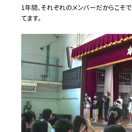
1年間、それぞれのメンバーだからこそ
てます。