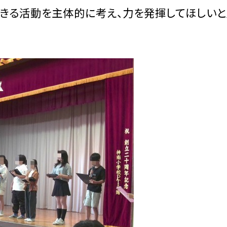
できる活動を主体的に考え、力を発揮してほしいと