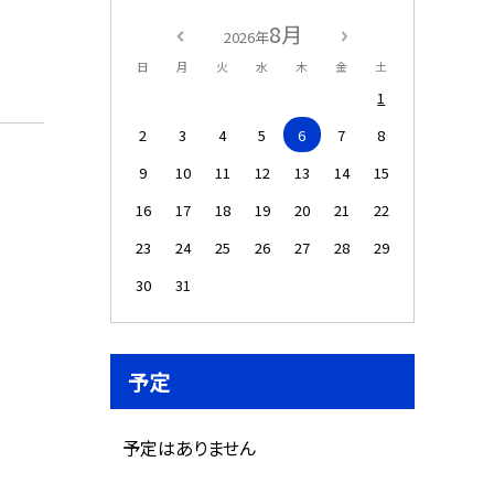
8月
2026年
日
月
火
水
木
金
土
1
2
3
4
5
6
7
8
9
10
11
12
13
14
15
16
17
18
19
20
21
22
23
24
25
26
27
28
29
30
31
予定
予定はありません