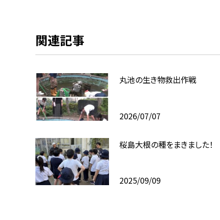
関連記事
丸池の生き物救出作戦
2026/07/07
桜島大根の種をまきました！
2025/09/09