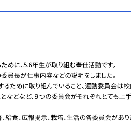
ために、5.6年生が取り組む奉仕活動です。
の委員長が仕事内容などの説明をしました。
するために取り組んでいること、運動委員会は校
となどなど、９つの委員会がそれぞれとても上
書、給食、広報掲示、栽培、生活の各委員会があり