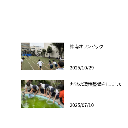
神南オリンピック
2025/10/29
丸池の環境整備をしました
2025/07/10