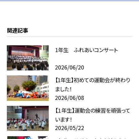
関連記事
1年生 ふれあいコンサート
2026/06/20
【1年生】初めての運動会が終わり
ました！
2026/06/08
【１年生】運動会の練習を頑張って
います！
2026/05/22