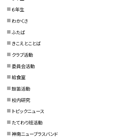
６年生
わかくさ
ふたば
きこえとことば
クラブ活動
委員会活動
給食室
鼓笛活動
校内研究
トピックニュース
たてわり班活動
神南ニューブラスバンド