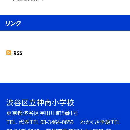
リンク
RSS
渋谷区立神南小学校
東京都渋谷区宇田川町5番1号
TEL.
代表TEL 03-3464-0659 わかくさ学級TEL