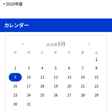
2020年度
カレンダー
8月
2026年
日
月
火
水
木
金
土
1
2
3
4
5
6
7
8
9
10
11
12
13
14
15
16
17
18
19
20
21
22
23
24
25
26
27
28
29
30
31