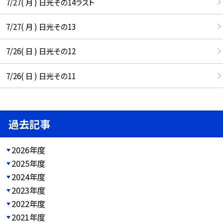
7/27( 月 ) 日光その14ラスト
7/27( 月 ) 日光その13
7/26( 日 ) 日光その12
7/26( 日 ) 日光その11
過去記事
2026年度
2025年度
2024年度
2023年度
2022年度
2021年度