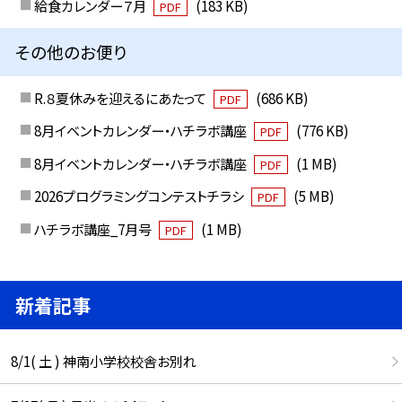
給食カレンダー７月
(183 KB)
PDF
その他のお便り
R.８夏休みを迎えるにあたって
(686 KB)
PDF
8月イベントカレンダー・ハチラボ講座
(776 KB)
PDF
8月イベントカレンダー・ハチラボ講座
(1 MB)
PDF
2026プログラミングコンテストチラシ
(5 MB)
PDF
ハチラボ講座_7月号
(1 MB)
PDF
新着記事
8/1( 土 ) 神南小学校校舎お別れ