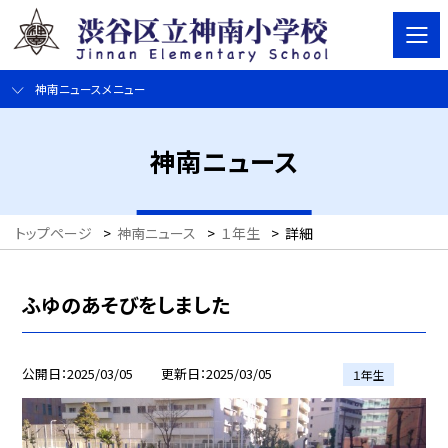
神南ニュースメニュー
神南ニュース
トップページ
>
神南ニュース
>
１年生
>
詳細
ふゆのあそびをしました
公開日
2025/03/05
更新日
2025/03/05
１年生