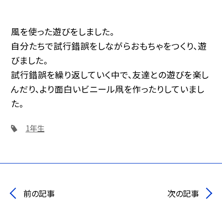
風を使った遊びをしました。
自分たちで試行錯誤をしながらおもちゃをつくり、遊
びました。
試行錯誤を繰り返していく中で、友達との遊びを楽し
んだり、より面白いビニール凧を作ったりしていまし
た。
1年生
前の記事
次の記事