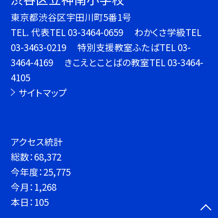
東京都渋谷区宇田川町5番1号
TEL.
代表TEL 03-3464-0659 わかくさ学級TEL
03-3463-0219 特別支援教室ふたばTEL 03-
3464-4169 きこえとことばの教室TEL 03-3464-
4105
サイトマップ
アクセス統計
総数：
68,372
今年度：
25,775
今月：
1,268
本日：
105