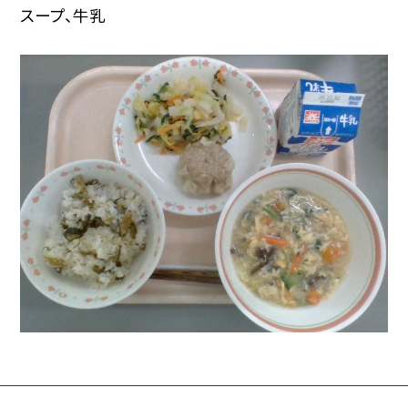
スープ、牛乳