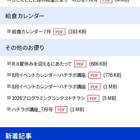
給食カレンダー
給食カレンダー７月
(183 KB)
PDF
その他のお便り
R.８夏休みを迎えるにあたって
(686 KB)
PDF
8月イベントカレンダー・ハチラボ講座
(776 KB)
PDF
8月イベントカレンダー・ハチラボ講座
(1 MB)
PDF
2026プログラミングコンテストチラシ
(5 MB)
PDF
ハチラボ講座_7月号
(1 MB)
PDF
新着記事