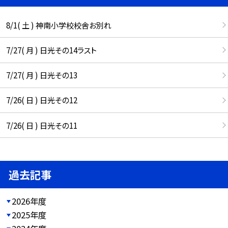
8/1( 土 ) 神南小学校校舎お別れ
7/27( 月 ) 日光その14ラスト
7/27( 月 ) 日光その13
7/26( 日 ) 日光その12
7/26( 日 ) 日光その11
過去記事
2026年度
2025年度