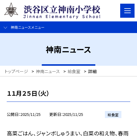
神南ニュースメニュー
神南ニュース
トップページ
>
神南ニュース
>
給食室
>
詳細
１１月２５日（火）
公開日
2025/11/25
更新日
2025/11/25
給食室
高菜ごはん、ジャンボしゅうまい、白菜の和え物、春雨