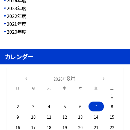
2024年度
2023年度
2022年度
2021年度
2020年度
カレンダー
8月
2026年
日
月
火
水
木
金
土
1
2
3
4
5
6
7
8
9
10
11
12
13
14
15
16
17
18
19
20
21
22