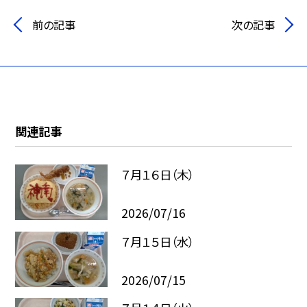
前の記事
次の記事
関連記事
７月１６日（木）
2026/07/16
７月１５日（水）
2026/07/15