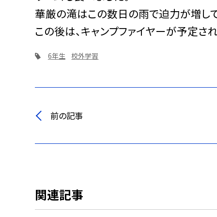
華厳の滝はこの数日の雨で迫力が増して
この後は、キャンプファイヤーが予定され
6年生
校外学習
前の記事
関連記事