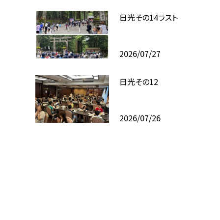
日光その14ラスト
2026/07/27
日光その12
2026/07/26