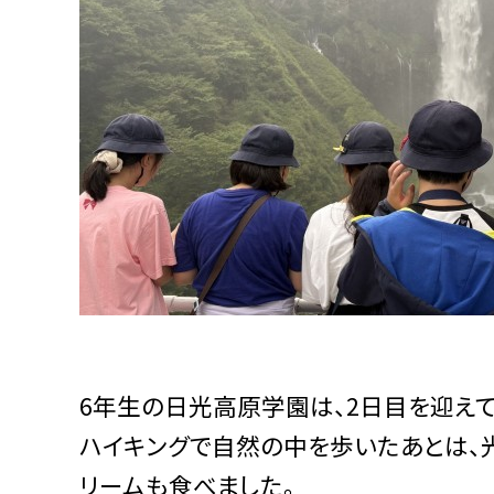
6年生の日光高原学園は、2日目を迎えて
ハイキングで自然の中を歩いたあとは、
リームも食べました。