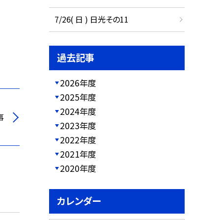
7/26( 日 ) 日光その11
過去記事
2026年度
2025年度
2024年度
事
2023年度
2022年度
2021年度
2020年度
カレンダー