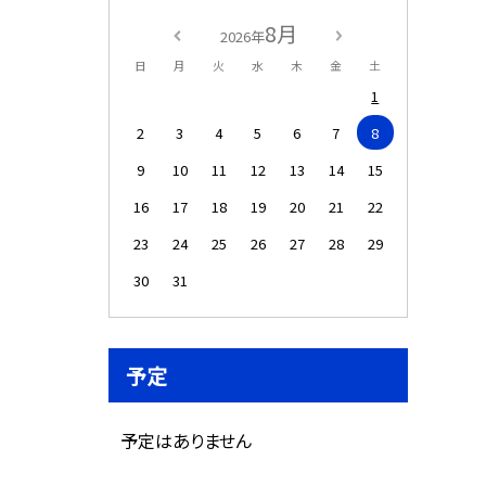
8月
2026年
日
月
火
水
木
金
土
1
2
3
4
5
6
7
8
9
10
11
12
13
14
15
16
17
18
19
20
21
22
23
24
25
26
27
28
29
30
31
予定
予定はありません