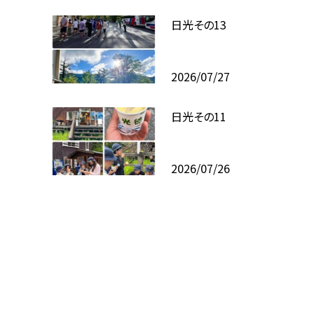
日光その13
2026/07/27
日光その11
2026/07/26