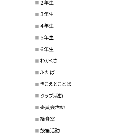
２年生
３年生
４年生
５年生
６年生
わかくさ
ふたば
きこえとことば
クラブ活動
委員会活動
給食室
鼓笛活動