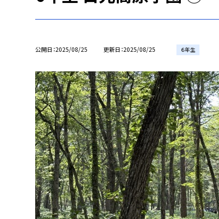
公開日
2025/08/25
更新日
2025/08/25
６年生