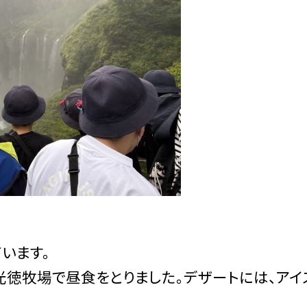
います。
光徳牧場で昼食をとりました。デザートには、アイ