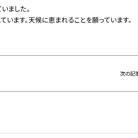
いました。
ています。天候に恵まれることを願っています。
次の記