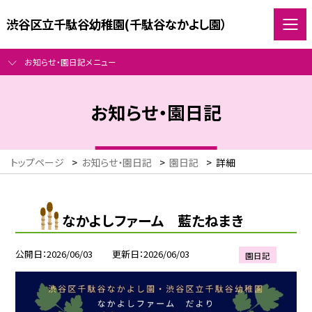
渋谷区立千駄谷幼稚園(千駄谷なかよし園）
お知らせ・園日記メニュー
お知らせ・園日記
トップページ
>
お知らせ・園日記
>
園日記
>
詳細
なかよしファーム 藍たねまき
公開日
2026/06/03
更新日
2026/06/03
園日記