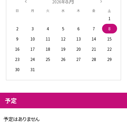
8月
2026年
日
月
火
水
木
金
土
1
2
3
4
5
6
7
8
9
10
11
12
13
14
15
16
17
18
19
20
21
22
23
24
25
26
27
28
29
30
31
予定
予定はありません