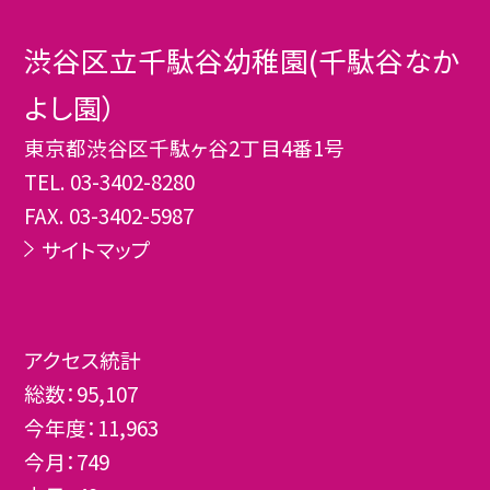
渋谷区立千駄谷幼稚園(千駄谷なか
よし園）
東京都渋谷区千駄ヶ谷2丁目4番1号
TEL.
03-3402-8280
FAX. 03-3402-5987
サイトマップ
アクセス統計
総数：
95,107
今年度：
11,963
今月：
749