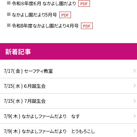
令和８年度６月 なかよし園だより
PDF
なかよし園だより5月号
PDF
令和8年度なかよし園だより４月号
PDF
新着記事
7/17( 金 ) セーフティ教室
7/15( 水 ) ６月誕生会
7/15( 水 ) ７月誕生会
7/9( 木 ) なかよしファームだより なす
7/9( 木 ) なかよしファームだより とうもろこし