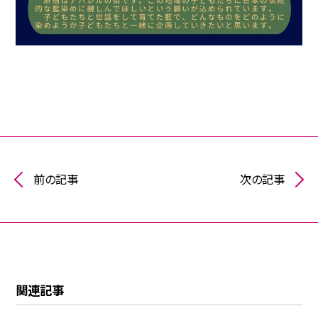
前の記事
次の記事
関連記事