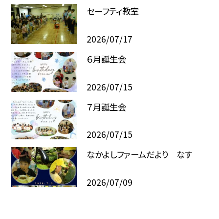
セーフティ教室
2026/07/17
６月誕生会
2026/07/15
７月誕生会
2026/07/15
なかよしファームだより なす
2026/07/09