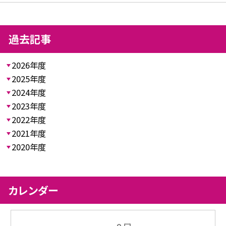
過去記事
2026年度
2025年度
2024年度
2023年度
2022年度
2021年度
2020年度
カレンダー