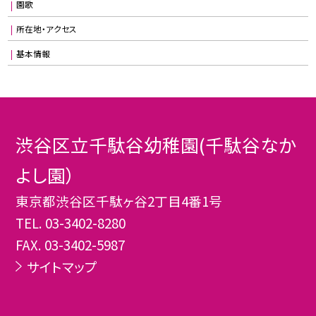
園歌
所在地・アクセス
基本情報
渋谷区立千駄谷幼稚園(千駄谷なか
よし園）
東京都渋谷区千駄ヶ谷2丁目4番1号
TEL.
03-3402-8280
FAX. 03-3402-5987
サイトマップ