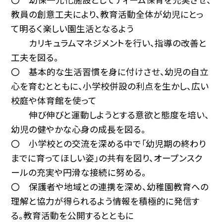
教員の創意工夫により、教育活動全体が幼児にとっ
て明るく楽しい園生活となるよう
カリキュラムマネジメントを行い、指導の改善と
工夫を図る。
〇 基本的な生活習慣を身に付けさせ、幼児の自立
心を育むとともに、小学校併設の利点を生かし、広い
校庭や体育館を使って
伸び伸びと運動しようとする意欲と態度を培い、
幼児の健やかな心身の成長を図る。
〇 小学校との交流を深める中で「幼児期の終わり
までに育ってほしい姿」の共有を図り、オープンスク
ールの充実や円滑な接続に努める。
〇 保護者や地域との連携を深め、幼稚園教育への
理解と協力が得られるよう情報を積極的に発信す
る。教育活動を公開するとともに