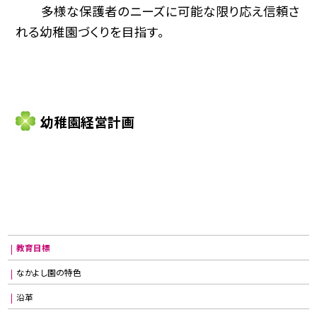
多様な保護者のニーズに可能な限り応え信頼さ
れる幼稚園づくりを目指す。
幼稚園経営計画
教育目標
なかよし園の特色
沿革