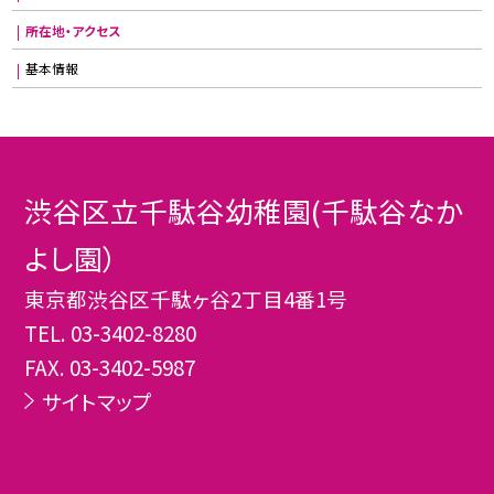
所在地・アクセス
基本情報
渋谷区立千駄谷幼稚園(千駄谷なか
よし園）
東京都渋谷区千駄ヶ谷2丁目4番1号
TEL.
03-3402-8280
FAX. 03-3402-5987
サイトマップ