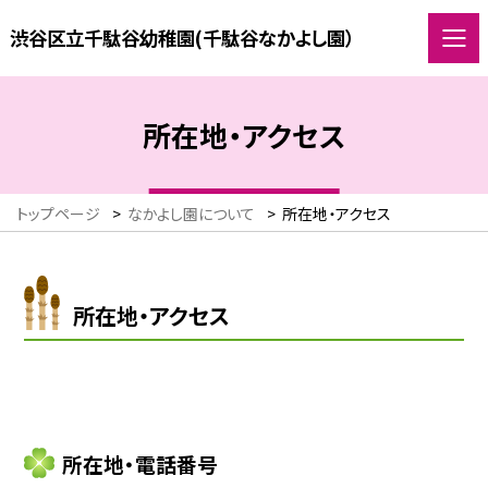
渋谷区立千駄谷幼稚園(千駄谷なかよし園）
所在地・アクセス
トップページ
>
なかよし園について
>
所在地・アクセス
所在地・アクセス
所在地・電話番号