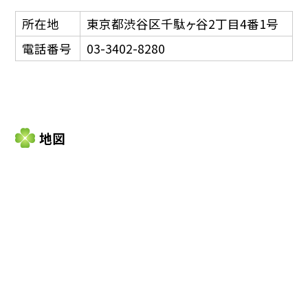
所在地
東京都渋谷区千駄ヶ谷2丁目4番1号
電話番号
03-3402-8280
地図