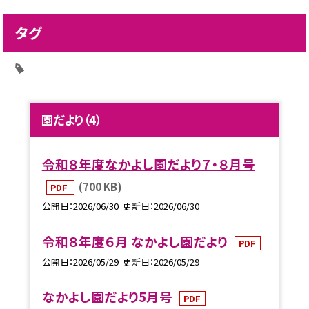
タグ
園だより（4）
令和８年度なかよし園だより７・８月号
(700 KB)
PDF
公開日
2026/06/30
更新日
2026/06/30
令和８年度６月 なかよし園だより
PDF
公開日
2026/05/29
更新日
2026/05/29
なかよし園だより5月号
PDF