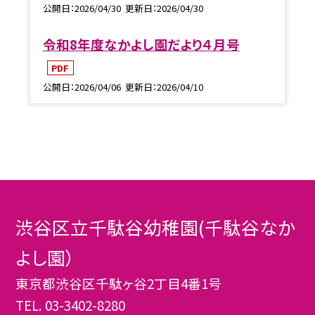
公開日
2026/04/30
更新日
2026/04/30
令和8年度なかよし園だより４月号
PDF
公開日
2026/04/06
更新日
2026/04/10
渋谷区立千駄谷幼稚園(千駄谷なか
よし園）
東京都渋谷区千駄ヶ谷2丁目4番1号
TEL.
03-3402-8280