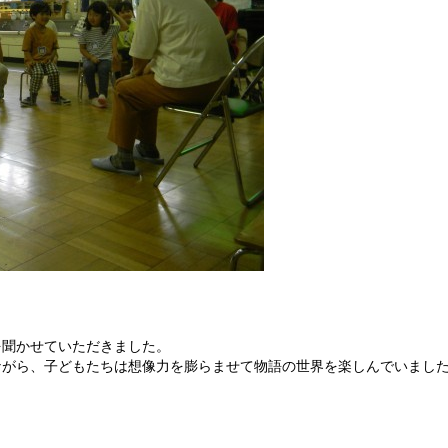
を聞かせていただきました。
ながら、子どもたちは想像力を膨らませて物語の世界を楽しんでいまし