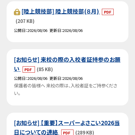
[陸上競技部] 陸上競技部(８月)
PDF
(207 KB)
公開日
2026/08/06
更新日
2026/08/06
[お知らせ] 来校の際の入校者証持参のお願
い
(85 KB)
PDF
公開日
2026/08/06
更新日
2026/08/06
保護者の皆様へ 来校の際は、入校者証をご持参くださ
い。
[お知らせ] 【重要】スーパーよさこい2026当
日についての連絡
(289 KB)
PDF