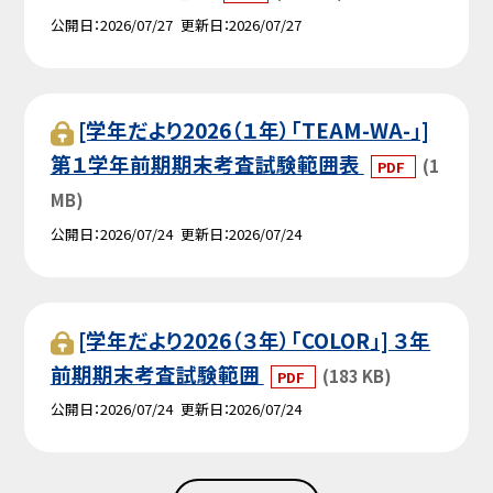
公開日
2026/07/27
更新日
2026/07/27
[学年だより2026（１年）「TEAM-WA-」]
第１学年前期期末考査試験範囲表
(1
PDF
MB)
公開日
2026/07/24
更新日
2026/07/24
[学年だより2026（３年）「COLOR」] ３年
前期期末考査試験範囲
(183 KB)
PDF
公開日
2026/07/24
更新日
2026/07/24