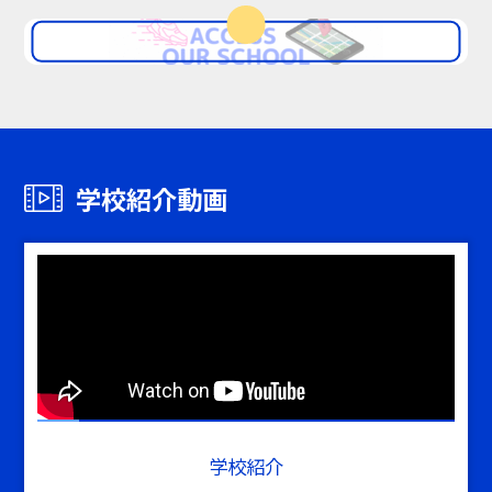
学校紹介動画
学校紹介