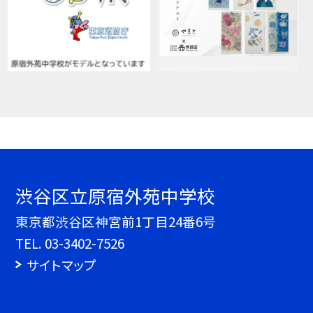
渋谷区立原宿外苑中学校
東京都渋谷区神宮前1丁目24番6号
TEL.
03-3402-7526
サイトマップ