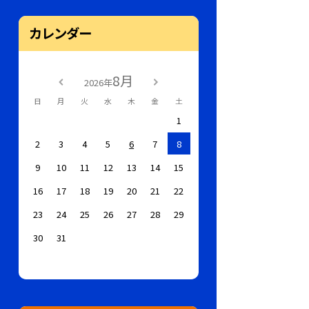
カレンダー
8月
2026年
日
月
火
水
木
金
土
1
2
3
4
5
6
7
8
9
10
11
12
13
14
15
16
17
18
19
20
21
22
23
24
25
26
27
28
29
30
31