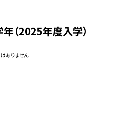
年（2025年度入学）
はありません