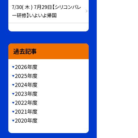
7/30( 木 ) 7月29日【シリコンバレ
ー研修】いよいよ帰国
過去記事
2026年度
2025年度
2024年度
2023年度
2022年度
2021年度
2020年度