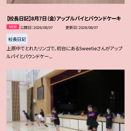
【校長日記】8月7日（金）アップルパイとパウンドケーキ
公開日
2026/08/07
更新日
2026/08/07
校長日記
上原中でとれたリンゴで、初台にあるSweetieさんがアップ
ルパイとパウンドケー...