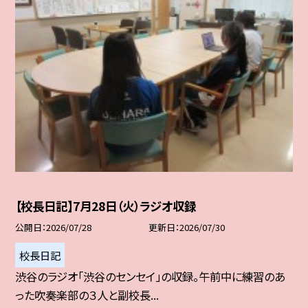
【校長日記】7月28日（火）ラジオ収録
公開日
2026/07/28
更新日
2026/07/30
校長日記
渋谷のラジオ「渋谷のセンセイ」の収録。午前中に練習のあ
った吹奏楽部の３人と副校長...