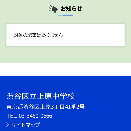
お知らせ
対象の記事はありません
渋谷区立上原中学校
東京都渋谷区上原3丁目41番2号
TEL.
03-3460-0666
サイトマップ