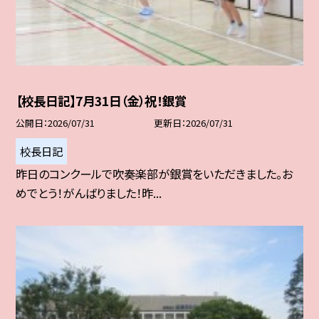
【校長日記】7月31日（金）祝！銀賞
公開日
2026/07/31
更新日
2026/07/31
校長日記
昨日のコンクールで吹奏楽部が銀賞をいただきました。お
めでとう！がんばりました！昨...