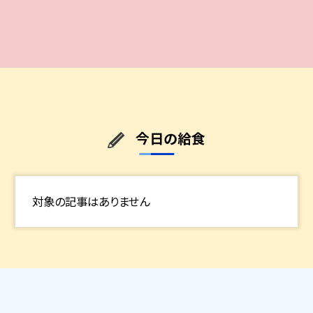
今日の給食
対象の記事はありません