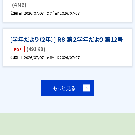
(4 MB)
公開日
2026/07/07
更新日
2026/07/07
[学年だより（2年）] R８ 第２学年だより 第12号
(491 KB)
PDF
公開日
2026/07/07
更新日
2026/07/07
もっと見る