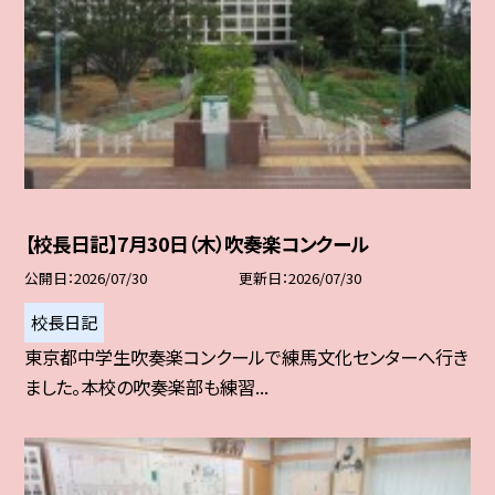
【校長日記】7月30日（木）吹奏楽コンクール
公開日
2026/07/30
更新日
2026/07/30
校長日記
東京都中学生吹奏楽コンクールで練馬文化センターへ行き
ました。本校の吹奏楽部も練習...