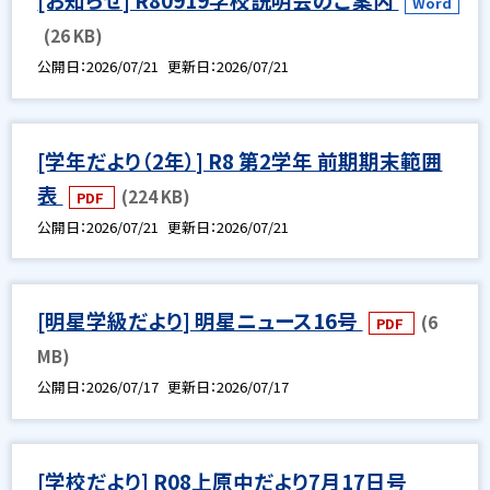
Word
(26 KB)
公開日
2026/07/21
更新日
2026/07/21
[学年だより（2年）] R8 第2学年 前期期末範囲
表
(224 KB)
PDF
公開日
2026/07/21
更新日
2026/07/21
[明星学級だより] 明星ニュース16号
(6
PDF
MB)
公開日
2026/07/17
更新日
2026/07/17
[学校だより] R08上原中だより7月17日号