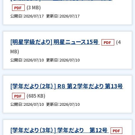
(3 MB)
PDF
公開日
2026/07/17
更新日
2026/07/17
[明星学級だより] 明星ニュース15号
(4
PDF
MB)
公開日
2026/07/10
更新日
2026/07/10
[学年だより（2年）] R８ 第２学年だより 第13号
(685 KB)
PDF
公開日
2026/07/10
更新日
2026/07/10
[学年だより（3年）] 学年だより 第12号
PDF