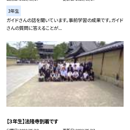
3年生
ガイドさんの話を聞いています。事前学習の成果です。ガイド
さんの質問に答えることが...
【３年生】法隆寺到着です