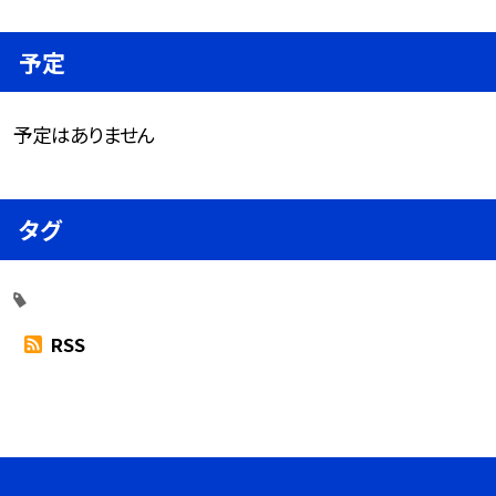
予定
予定はありません
タグ
RSS