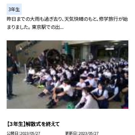
3年生
昨日までの大雨も過ぎ去り、天気快晴のもと、修学旅行が始
まりました。 東京駅での出...
【３年生】解散式を終えて
公開日
2023/05/27
更新日
2023/05/27