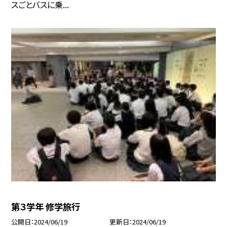
スごとバスに乗...
第３学年 修学旅行
公開日
2024/06/19
更新日
2024/06/19