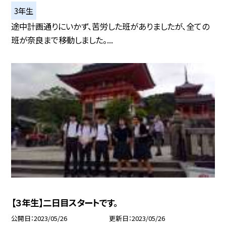
3年生
途中計画通りにいかず、苦労した班がありましたが、全ての
班が奈良まで移動しました。...
【３年生】二日目スタートです。
公開日
2023/05/26
更新日
2023/05/26