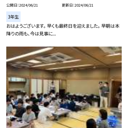
公開日
2024/06/21
更新日
2024/06/21
3年生
おはようございます。 早くも最終日を迎えました。 早朝は本
降りの雨も、今は見事に...