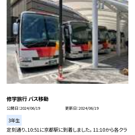
修学旅行 バス移動
公開日
2024/06/19
更新日
2024/06/19
3年生
定刻通り、10:51に京都駅に到着しました。 11:10から各クラ