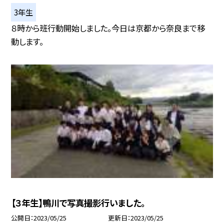
3年生
８時から班行動開始しました。今日は京都から奈良まで移
動します。
【３年生】鴨川で写真撮影行いました。
公開日
2023/05/25
更新日
2023/05/25