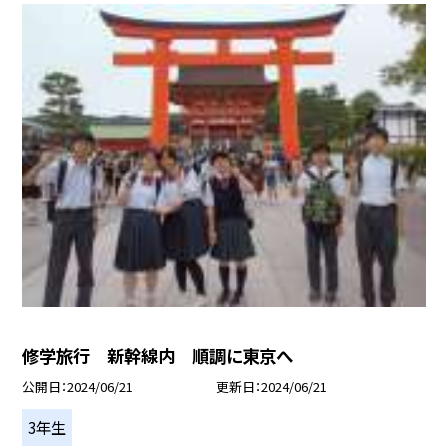
修学旅行 新幹線内 順調に東京へ
公開日
2024/06/21
更新日
2024/06/21
3年生