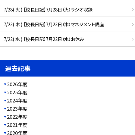
7/28( 火 ) 【校長日記】7月28日（火）ラジオ収録
7/23( 木 ) 【校長日記】7月23日（木）マネジメント講座
7/22( 水 ) 【校長日記】7月22日（水）お休み
過去記事
2026年度
2025年度
2024年度
2023年度
2022年度
2021年度
2020年度