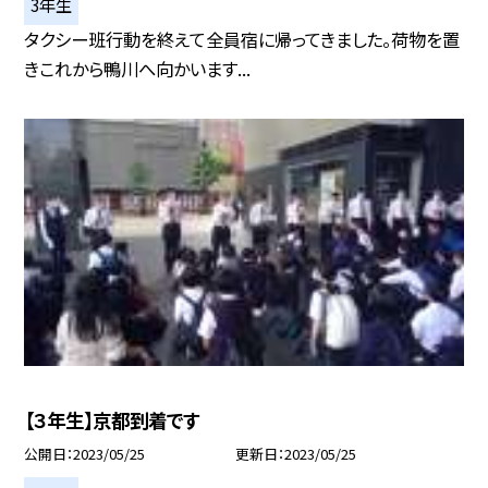
3年生
タクシー班行動を終えて全員宿に帰ってきました。荷物を置
きこれから鴨川へ向かいます...
【３年生】京都到着です
公開日
2023/05/25
更新日
2023/05/25