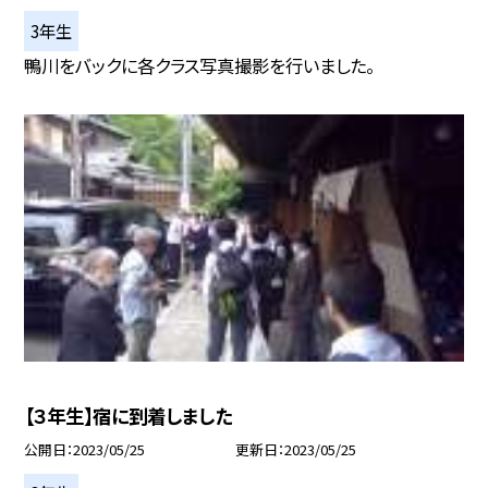
3年生
鴨川をバックに各クラス写真撮影を行いました。
【３年生】宿に到着しました
公開日
2023/05/25
更新日
2023/05/25