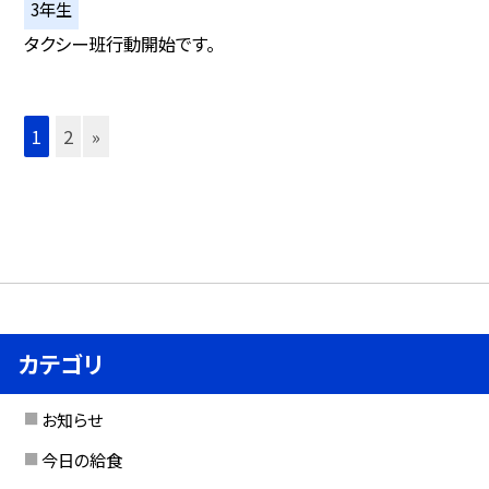
3年生
タクシー班行動開始です。
1
2
»
カテゴリ
お知らせ
今日の給食