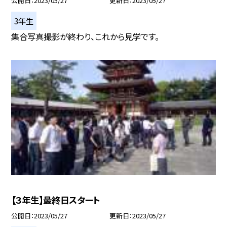
公開日
2023/05/27
更新日
2023/05/27
3年生
集合写真撮影が終わり、これから見学です。
【３年生】最終日スタート
公開日
2023/05/27
更新日
2023/05/27