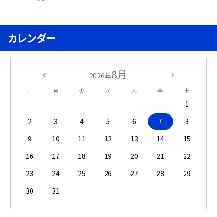
カレンダー
8月
2026年
日
月
火
水
木
金
土
1
2
3
4
5
6
7
8
9
10
11
12
13
14
15
16
17
18
19
20
21
22
23
24
25
26
27
28
29
30
31