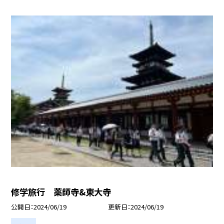
修学旅行 薬師寺&東大寺
公開日
2024/06/19
更新日
2024/06/19