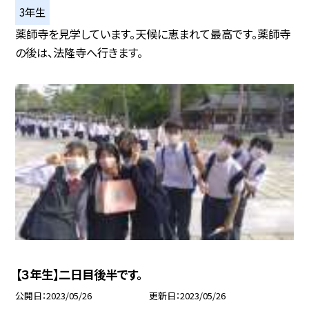
3年生
薬師寺を見学しています。天候に恵まれて最高です。薬師寺
の後は、法隆寺へ行きます。
【３年生】二日目後半です。
公開日
2023/05/26
更新日
2023/05/26