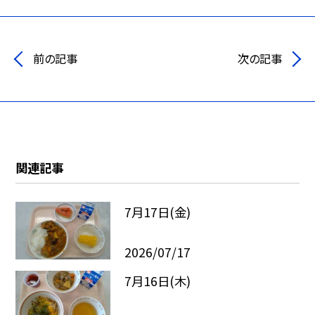
前の記事
次の記事
関連記事
7月17日(金)
2026/07/17
7月16日(木)