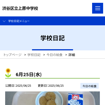
渋谷区立上原中学校
学校日記メニュー
学校日記
トップページ
>
学校日記
>
今日の給食
>
詳細
6月25日(水)
公開日
2025/06/25
更新日
2025/06/25
今日の給食