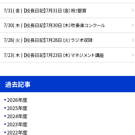
7/31( 金 ) 【校長日記】7月31日（金）祝！銀賞
7/30( 木 ) 【校長日記】7月30日（木）吹奏楽コンクール
7/28( 火 ) 【校長日記】7月28日（火）ラジオ収録
7/23( 木 ) 【校長日記】7月23日（木）マネジメント講座
過去記事
2026年度
2025年度
2024年度
2023年度
2022年度