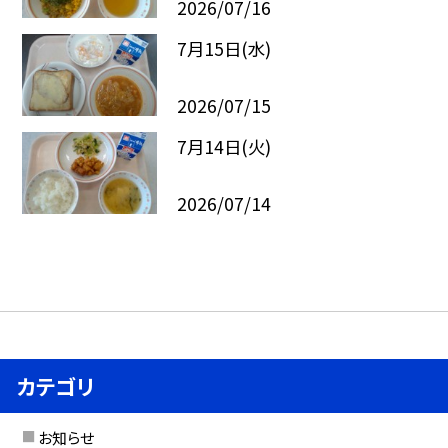
2026/07/16
7月15日(水)
2026/07/15
7月14日(火)
2026/07/14
カテゴリ
お知らせ