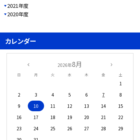
2021年度
2020年度
カレンダー
8月
2026年
日
月
火
水
木
金
土
1
2
3
4
5
6
7
8
9
10
11
12
13
14
15
16
17
18
19
20
21
22
23
24
25
26
27
28
29
30
31