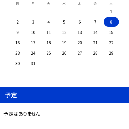
日
月
火
水
木
金
土
1
2
3
4
5
6
7
8
9
10
11
12
13
14
15
16
17
18
19
20
21
22
23
24
25
26
27
28
29
30
31
予定
予定はありません