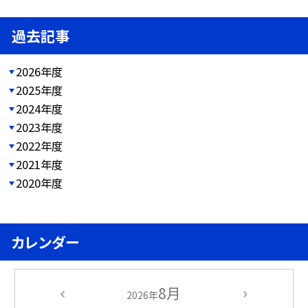
過去記事
2026年度
2025年度
2024年度
2023年度
2022年度
2021年度
2020年度
カレンダー
8月
2026年