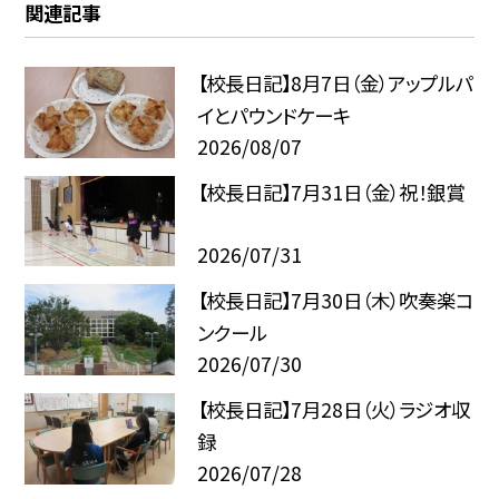
関連記事
【校長日記】8月7日（金）アップルパ
イとパウンドケーキ
2026/08/07
【校長日記】7月31日（金）祝！銀賞
2026/07/31
【校長日記】7月30日（木）吹奏楽コ
ンクール
2026/07/30
【校長日記】7月28日（火）ラジオ収
録
2026/07/28