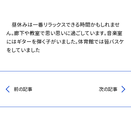
昼休みは一番リラックスできる時間かもしれませ
ん。廊下や教室で思い思いに過ごしています。音楽室
にはギターを弾く子がいました。体育館では皆バスケ
をしていました
前の記事
次の記事