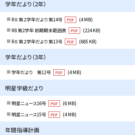
学年だより（2年）
R８ 第２学年だより 第14号
(4 MB)
PDF
R8 第2学年 前期期末範囲表
(224 KB)
PDF
R８ 第２学年だより 第13号
(685 KB)
PDF
学年だより（3年）
学年だより 第12号
(4 MB)
PDF
明星学級だより
明星ニュース16号
(6 MB)
PDF
明星ニュース15号
(4 MB)
PDF
年間指導計画